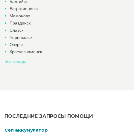
Балтийск
Багратионовск
Мамоново
Правдинск
Славск
Черняховск
Озерск
Краснознаменск
Все города
ПОСЛЕДНИЕ ЗАПРОСЫ ПОМОЩИ
Cел аккумулятор