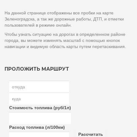
На данной странице отображены все пробки на карте
Зеленоградска, а так же дорожные работы, ДТП, и отметки
пользователей в режиме онлайн.
Чтобы узнать ситуацию на дорогах в определенном районе
города, вы можете изменять масштаб с помощью кнопок
навигации и видимую область карты путем перетаскивания.
ПРОЛОЖИТЬ МАРШРУТ
Стоимость топлива (руб/1л)
Расход топлива (л/100км)
Рассчитать