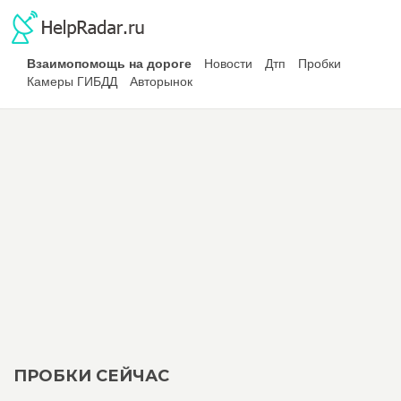
Взаимопомощь на дороге
Новости
Дтп
Пробки
Камеры ГИБДД
Авторынок
ПРОБКИ СЕЙЧАС