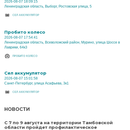
2026-08-07 18:09:15
Ленинградская область, Выборг, Ростовская улица, 5
CЕЛ АККУМУЛЯТОР
Пробито колесо
2026-08-07 17:54:41
Ленинградская область, Всеволожский район, Мурино, улица Шоссе в
Лаврики, 64к3
ПРОБИТО КОЛЕСО
Cел аккумулятор
2026-08-07 15:01:58
Санкт-Петербург, улица Асафьева, 3к1
CЕЛ АККУМУЛЯТОР
НОВОСТИ
С 7 по 9 августа на территории Тамбовской
области пройдет профилактическое