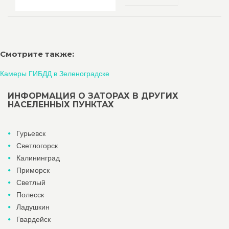
Смотрите также:
Камеры ГИБДД в Зеленоградске
ИНФОРМАЦИЯ О ЗАТОРАХ В ДРУГИХ
НАСЕЛЕННЫХ ПУНКТАХ
Гурьевск
Светлогорск
Калининград
Приморск
Светлый
Полесск
Ладушкин
Гвардейск