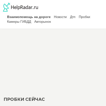
Взаимопомощь на дороге
Новости
Дтп
Пробки
Камеры ГИБДД
Авторынок
ПРОБКИ СЕЙЧАС