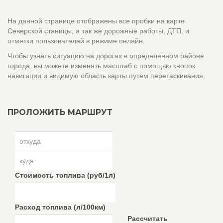
На данной странице отображены все пробки на карте
Северской станицы, а так же дорожные работы, ДТП, и
отметки пользователей в режиме онлайн.
Чтобы узнать ситуацию на дорогах в определенном районе
города, вы можете изменять масштаб с помощью кнопок
навигации и видимую область карты путем перетаскивания.
ПРОЛОЖИТЬ МАРШРУТ
Стоимость топлива (руб/1л)
Расход топлива (л/100км)
Рассчитать