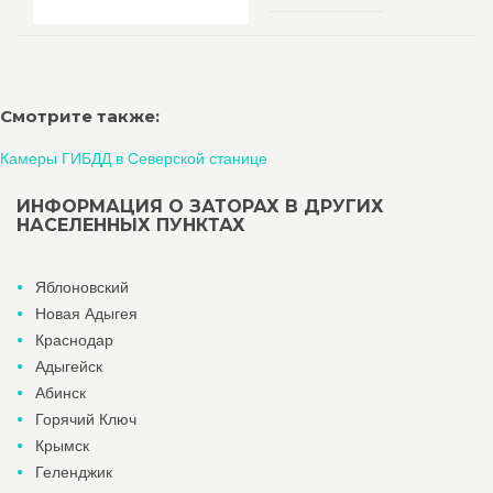
Смотрите также:
Камеры ГИБДД в Северской станице
ИНФОРМАЦИЯ О ЗАТОРАХ В ДРУГИХ
НАСЕЛЕННЫХ ПУНКТАХ
Яблоновский
Новая Адыгея
Краснодар
Адыгейск
Абинск
Горячий Ключ
Крымск
Геленджик