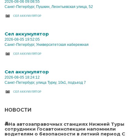
2026-08-06 09:08:55
Санкт-Петербург, Пушкин, Леонтьевская улица, 52
CЕЛ АККУМУЛЯТОР
Cел аккумулятор
2026-08-05 19:52:05
Санкт-Петербург, Университетская набережная
CЕЛ АККУМУЛЯТОР
Cел аккумулятор
2026-08-05 18:24:12
Санкт-Петербург, улица Турку, 10к1, подъезд 7
CЕЛ АККУМУЛЯТОР
НОВОСТИ
🚔На автозаправочных станциях Нижней Туры
сотрудники Госавтоинспекции напомнили
водителям о безопасности в летний период С