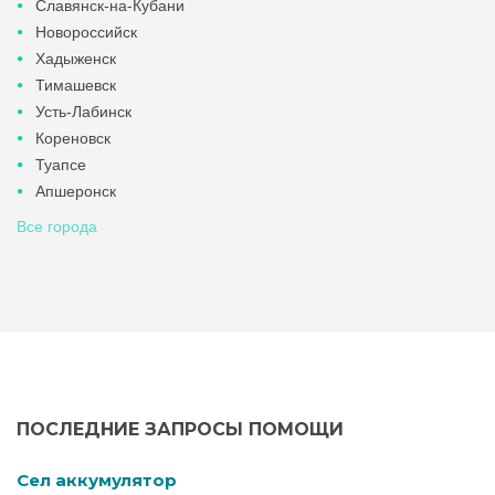
Славянск-на-Кубани
Новороссийск
Хадыженск
Тимашевск
Усть-Лабинск
Кореновск
Туапсе
Апшеронск
Все города
ПОСЛЕДНИЕ ЗАПРОСЫ ПОМОЩИ
Cел аккумулятор