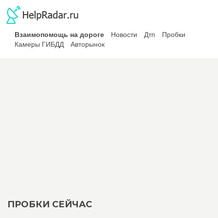
Взаимопомощь на дороге
Новости
Дтп
Пробки
Камеры ГИБДД
Авторынок
ПРОБКИ СЕЙЧАС