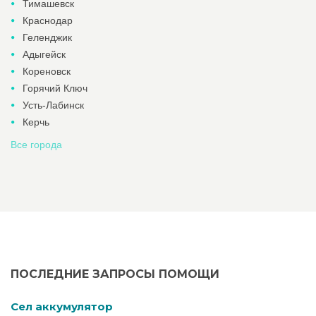
Тимашевск
Краснодар
Геленджик
Адыгейск
Кореновск
Горячий Ключ
Усть-Лабинск
Керчь
Все города
ПОСЛЕДНИЕ ЗАПРОСЫ ПОМОЩИ
Cел аккумулятор