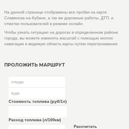
На данной странице отображены все пробки на карте
Славянска-на-Кубани, а так же дорожные работы, ДТП, и
отметки пользователей в режиме онлайн.
Чтобы узнать ситуацию на дорогах в определенном районе
города, вы можете изменять масштаб с помощью кнопок
навигации и видимую область карты путем перетаскивания.
ПРОЛОЖИТЬ МАРШРУТ
Стоимость топлива (руб/1л)
Расход топлива (л/100км)
Рассчитать