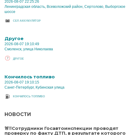
2026-08-07 22:25:26
Ленинградская область, Всеволожский район, Сертолово, Выборгское
шоссе
CЕЛ АККУМУЛЯТОР
Другое
2026-08-07 19:10:49
Смоленск, улица Николаева
ДРУГОЕ
Кончилось топливо
2026-08-07 19:10:15
Санкт-Петербург, Кубинская улица
КОНЧИЛОСЬ ТОПЛИВО
НОВОСТИ
🚨‼️Сотрудники Госавтоинспекции проводят
проверку по факту ДТП, в результате которого