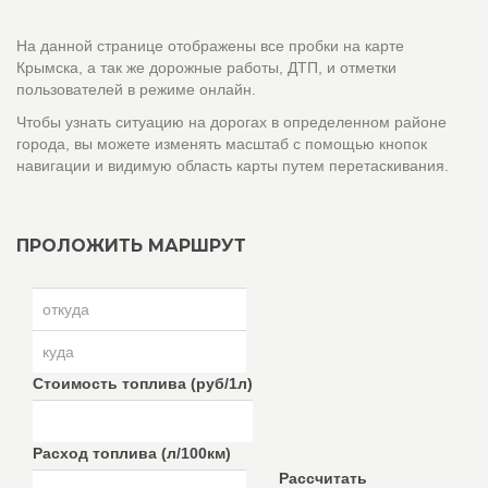
На данной странице отображены все пробки на карте
Крымска, а так же дорожные работы, ДТП, и отметки
пользователей в режиме онлайн.
Чтобы узнать ситуацию на дорогах в определенном районе
города, вы можете изменять масштаб с помощью кнопок
навигации и видимую область карты путем перетаскивания.
ПРОЛОЖИТЬ МАРШРУТ
Стоимость топлива (руб/1л)
Расход топлива (л/100км)
Рассчитать