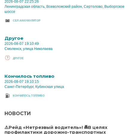
2026-08-07 22:25:26
Ленинградская область, Всеволожский район, Сертолово, Выборгское
шоссе
CЕЛ АККУМУЛЯТОР
Другое
2026-08-07 19:10:49
Смоленск, улица Николаева
ДРУГОЕ
Кончилось топливо
2026-08-07 19:10:15
Санкт-Петербург, Кубинская улица
КОНЧИЛОСЬ ТОПЛИВО
НОВОСТИ
⚠️Рейд «Нетрезвый водитель»! 🚔В целях
профилактики дорожно-транспортных