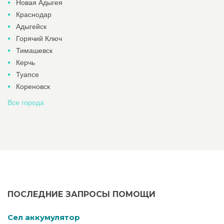
Новая Адыгея
Краснодар
Адыгейск
Горячий Ключ
Тимашевск
Керчь
Туапсе
Кореновск
Все города
ПОСЛЕДНИЕ ЗАПРОСЫ ПОМОЩИ
Cел аккумулятор