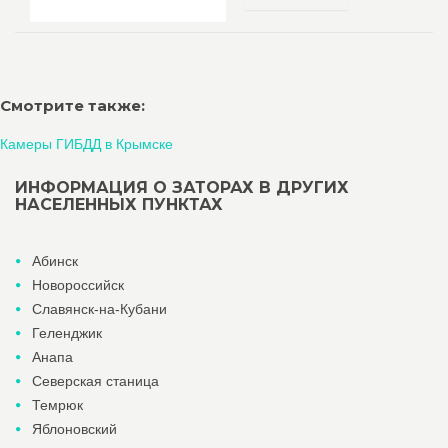
Смотрите также:
Камеры ГИБДД в Крымске
ИНФОРМАЦИЯ О ЗАТОРАХ В ДРУГИХ
НАСЕЛЕННЫХ ПУНКТАХ
Абинск
Новороссийск
Славянск-на-Кубани
Геленджик
Анапа
Северская станица
Темрюк
Яблоновский