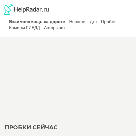
Взаимопомощь на дороге
Новости
Дтп
Пробки
Камеры ГИБДД
Авторынок
ПРОБКИ СЕЙЧАС