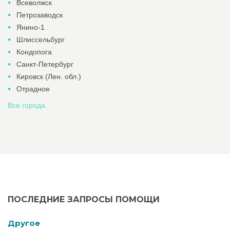
Всеволжск
Петрозаводск
Янино-1
Шлиссельбург
Кондопога
Санкт-Петербург
Кировск (Лен. обл.)
Отрадное
Все города
ПОСЛЕДНИЕ ЗАПРОСЫ ПОМОЩИ
Другое