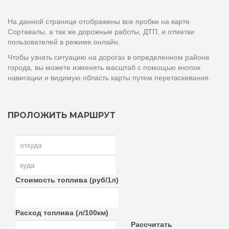
На данной странице отображены все пробки на карте
Сортавалы, а так же дорожные работы, ДТП, и отметки
пользователей в режиме онлайн.
Чтобы узнать ситуацию на дорогах в определенном районе
города, вы можете изменять масштаб с помощью кнопок
навигации и видимую область карты путем перетаскивания.
ПРОЛОЖИТЬ МАРШРУТ
Стоимость топлива (руб/1л)
Расход топлива (л/100км)
Рассчитать