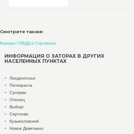
Смотрите также:
Камеры ГИБДД в Сортавале
ИНФОРМАЦИЯ О ЗАТОРАХ В ДРУГИХ
НАСЕЛЕННЫХ ПУНКТАХ
Лахденпохья
Питкяранта
Суоярви
Олонец
Выборг
Сертлово
Кузьмоловский
Новое Девяткино