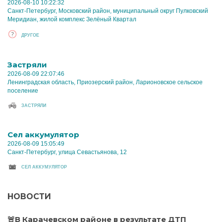
2026-08-10 10:22:32
Санкт-Петербург, Московский район, муниципальный округ Пулковский
Меридиан, жилой комплекс Зелёный Квартал
ДРУГОЕ
Застряли
2026-08-09 22:07:46
Ленинградская область, Приозерский район, Ларионовское сельское
поселение
ЗАСТРЯЛИ
Cел аккумулятор
2026-08-09 15:05:49
Санкт-Петербург, улица Севастьянова, 12
CЕЛ АККУМУЛЯТОР
НОВОСТИ
🚨В Карачевском районе в результате ДТП