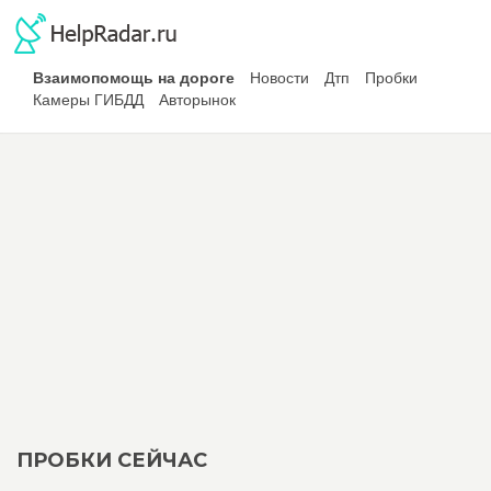
Взаимопомощь на дороге
Новости
Дтп
Пробки
Камеры ГИБДД
Авторынок
ПРОБКИ СЕЙЧАС