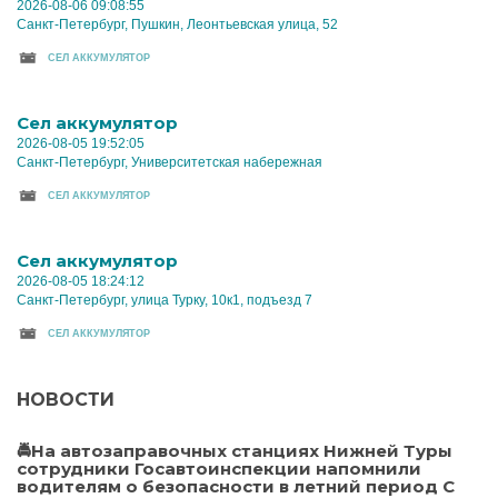
2026-08-06 09:08:55
Санкт-Петербург, Пушкин, Леонтьевская улица, 52
CЕЛ АККУМУЛЯТОР
Cел аккумулятор
2026-08-05 19:52:05
Санкт-Петербург, Университетская набережная
CЕЛ АККУМУЛЯТОР
Cел аккумулятор
2026-08-05 18:24:12
Санкт-Петербург, улица Турку, 10к1, подъезд 7
CЕЛ АККУМУЛЯТОР
НОВОСТИ
🚔На автозаправочных станциях Нижней Туры
сотрудники Госавтоинспекции напомнили
водителям о безопасности в летний период С