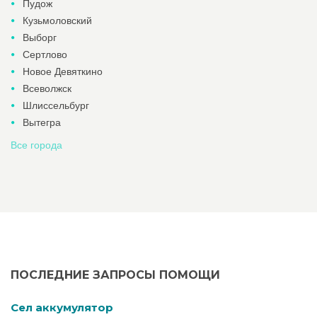
Пудож
Кузьмоловский
Выборг
Сертлово
Новое Девяткино
Всеволжск
Шлиссельбург
Вытегра
Все города
ПОСЛЕДНИЕ ЗАПРОСЫ ПОМОЩИ
Cел аккумулятор