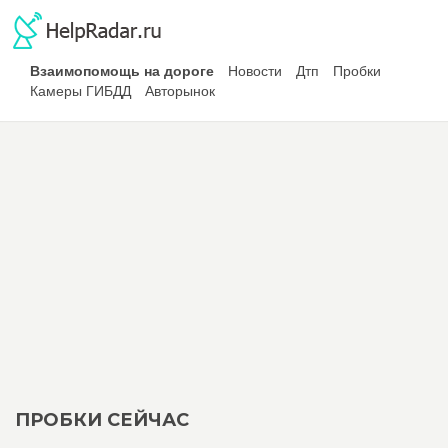
Взаимопомощь на дороге
Новости
Дтп
Пробки
Камеры ГИБДД
Авторынок
ПРОБКИ СЕЙЧАС