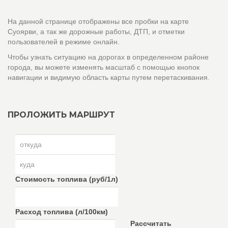
На данной странице отображены все пробки на карте
Суоярви, а так же дорожные работы, ДТП, и отметки
пользователей в режиме онлайн.
Чтобы узнать ситуацию на дорогах в определенном районе
города, вы можете изменять масштаб с помощью кнопок
навигации и видимую область карты путем перетаскивания.
ПРОЛОЖИТЬ МАРШРУТ
Стоимость топлива (руб/1л)
Расход топлива (л/100км)
Рассчитать