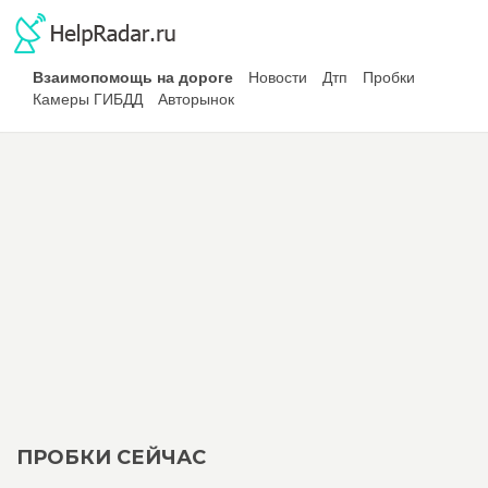
Взаимопомощь на дороге
Новости
Дтп
Пробки
Камеры ГИБДД
Авторынок
ПРОБКИ СЕЙЧАС