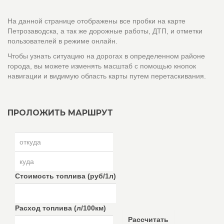
На данной странице отображены все пробки на карте
Петрозаводска, а так же дорожные работы, ДТП, и отметки
пользователей в режиме онлайн.
Чтобы узнать ситуацию на дорогах в определенном районе
города, вы можете изменять масштаб с помощью кнопок
навигации и видимую область карты путем перетаскивания.
ПРОЛОЖИТЬ МАРШРУТ
Стоимость топлива (руб/1л)
Расход топлива (л/100км)
Рассчитать