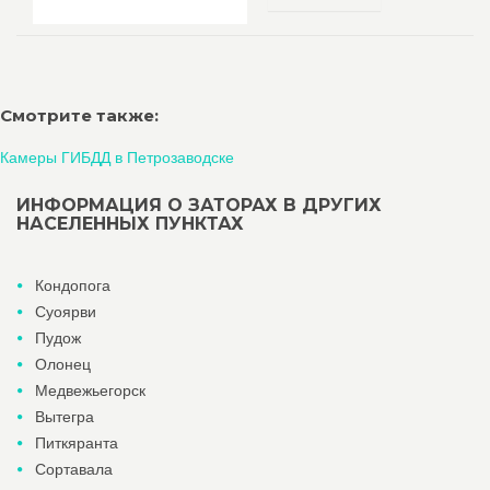
Смотрите также:
Камеры ГИБДД в Петрозаводске
ИНФОРМАЦИЯ О ЗАТОРАХ В ДРУГИХ
НАСЕЛЕННЫХ ПУНКТАХ
Кондопога
Суоярви
Пудож
Олонец
Медвежьегорск
Вытегра
Питкяранта
Сортавала