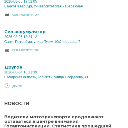
2026-08-05 19:52:05
Санкт-Петербург, Университетская набережная
CЕЛ АККУМУЛЯТОР
Cел аккумулятор
2026-08-05 18:24:12
Санкт-Петербург, улица Турку, 10к1, подъезд 7
CЕЛ АККУМУЛЯТОР
Другое
2026-08-04 16:21:39
Самарская область, Тольятти, улица Свердлова, 41
ДРУГОЕ
НОВОСТИ
Водители мототранспорта продолжают
оставаться в центре внимания
Госавтоинспекции. Статистика прошедшей