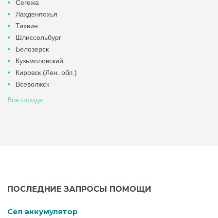
Сегежа
Лахденпохья
Тихвин
Шлиссельбург
Белозерск
Кузьмоловский
Кировск (Лен. обл.)
Всеволжск
Все города
ПОСЛЕДНИЕ ЗАПРОСЫ ПОМОЩИ
Cел аккумулятор