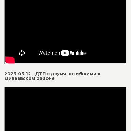
2023-03-12 - ДТП с двумя погибшими в
Дивеевском районе