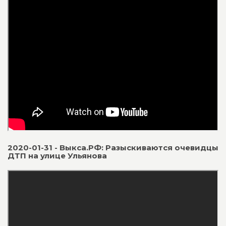
2020-01-31 - Выкса.РФ: Разыскиваются очевидцы
ДТП на улице Ульянова