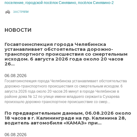
поселение, городской посёлок Синявино, посёлок Синявино-2
ЗАСТРЯЛИ
НОВОСТИ
Госавтоинспекция города Челябинска
устанавливает обстоятельства дорожно-
транспортного происшествия со смертельным
исходом. 6 августа 2026 года около 20 часов
26...
06.08.2026
Госавтоинспекция города Челябинска устанавливает обстоятельства
дорожно-транспортного происшествия со смертельным исходом. 6
августа 2026 года около 20 часов 26 минут в городе Челябинске в
районе дома № 12 по улице имени младшего сержанта Сухарева
произошло дорожно-транспортное происшествие со смер...
По предварительным данным, 06.08.2026 около
18 часов в г. Калининграде на пр. Калинина 28,
водитель автомобиля «КАМАЗ» при...
06.08.2026