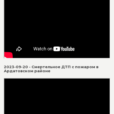
2023-09-20 - Смертельное ДТП с пожаром в
Ардатовском районе