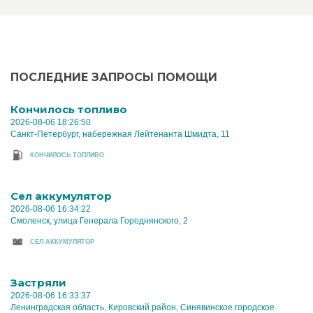
ПОСЛЕДНИЕ ЗАПРОСЫ ПОМОЩИ
Кончилось топливо
2026-08-06 18:26:50
Санкт-Петербург, набережная Лейтенанта Шмидта, 11
КОНЧИЛОСЬ ТОПЛИВО
Cел аккумулятор
2026-08-06 16:34:22
Смоленск, улица Генерала Городнянского, 2
CЕЛ АККУМУЛЯТОР
Застряли
2026-08-06 16:33:37
Ленинградская область, Кировский район, Синявинское городское