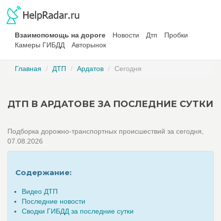
Взаимопомощь на дороге
Новости
Дтп
Пробки
Камеры ГИБДД
Авторынок
Главная
ДТП
Ардатов
Сегодня
ДТП В АРДАТОВЕ ЗА ПОСЛЕДНИЕ СУТКИ
Подборка дорожно-транспортных происшествий за сегодня,
07.08.2026
Содержание:
Видео ДТП
Последние новости
Сводки ГИБДД за последние сутки