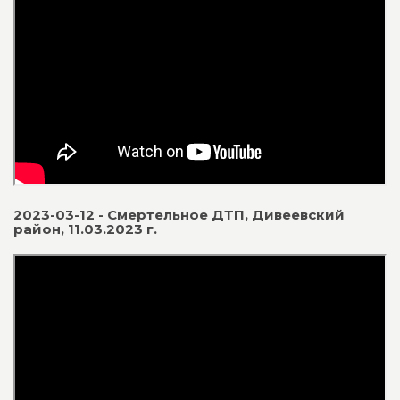
2023-03-12 - Смертельное ДТП, Дивеевский
район, 11.03.2023 г.