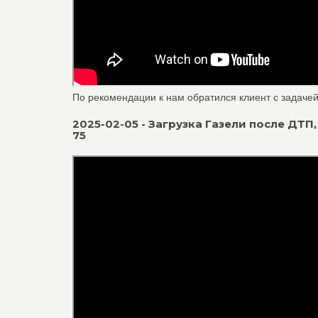
По рекомендации к нам обратился клиент с задачей
2025-02-05 - Загрузка Газели после ДТП, 
75