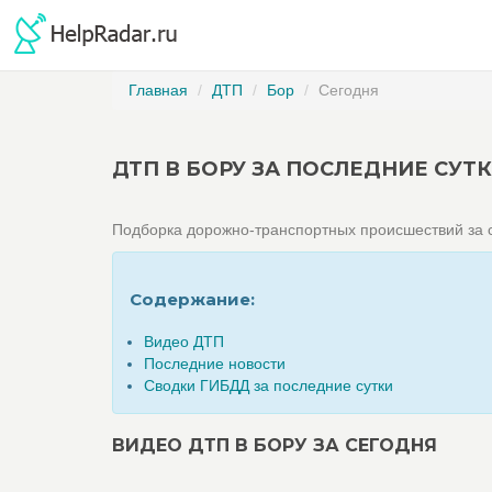
Главная
ДТП
Бор
Сегодня
ДТП В БОРУ ЗА ПОСЛЕДНИЕ СУТ
Подборка дорожно-транспортных происшествий за с
Содержание:
Видео ДТП
Последние новости
Сводки ГИБДД за последние сутки
ВИДЕО ДТП В БОРУ ЗА СЕГОДНЯ