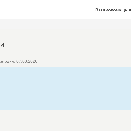
Взаимопомощь н
КИ
егодня, 07.08.2026