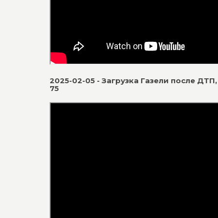
2025-02-05 - Загрузка Газели после ДТП, 
75