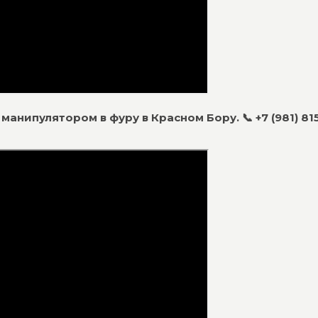
манипулятором в фуру в Красном Бору. 📞 +7 (981) 81