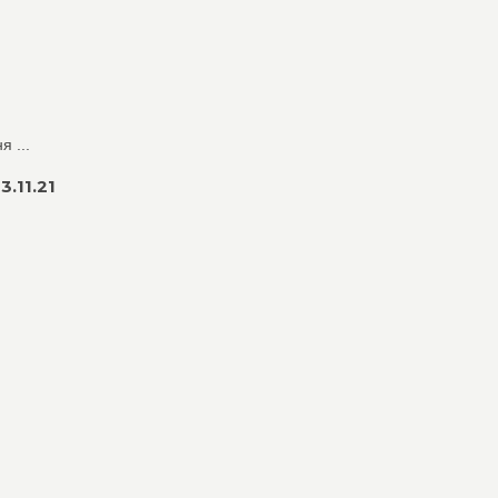
 ...
.11.21