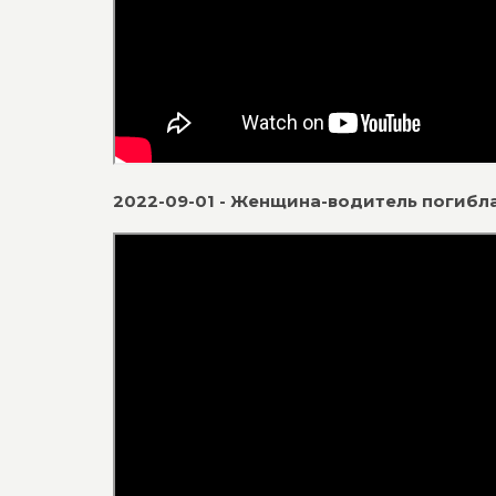
2022-09-01 - Женщина-водитель погибл