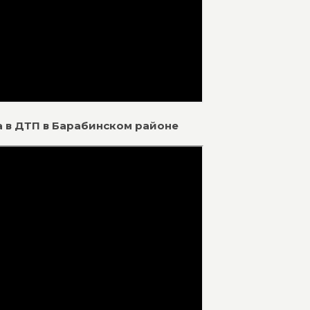
а в ДТП в Барабинском районе