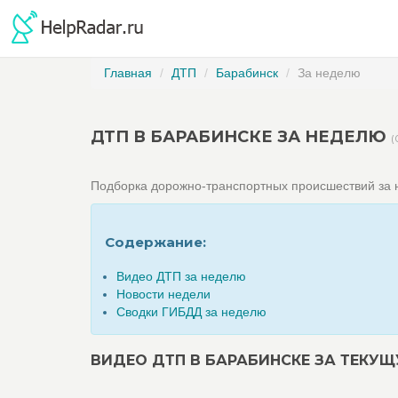
Главная
ДТП
Барабинск
За неделю
ДТП В БАРАБИНСКЕ ЗА НЕДЕЛЮ
(
Подборка дорожно-транспортных происшествий за
Содержание:
Видео ДТП за неделю
Новости недели
Сводки ГИБДД за неделю
ВИДЕО ДТП В БАРАБИНСКЕ ЗА ТЕКУ