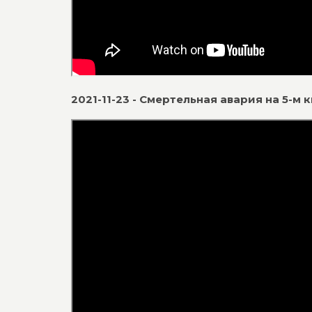
2021-11-23 - Смертельная авария на 5-м