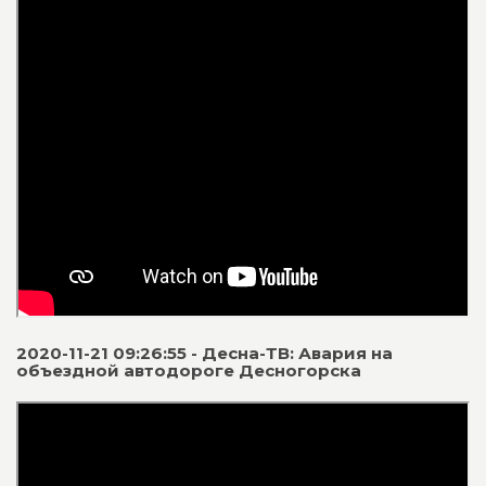
2020-11-21 09:26:55 - Десна-ТВ: Авария на
объездной автодороге Десногорска