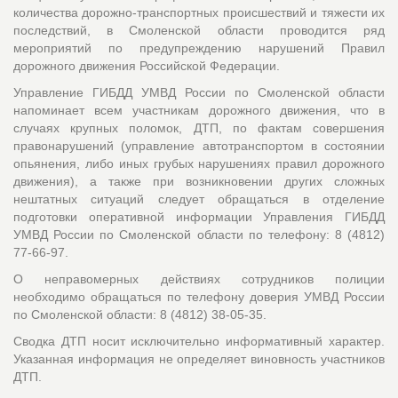
количества дорожно-транспортных происшествий и тяжести их
последствий, в Смоленской области проводится ряд
мероприятий по предупреждению нарушений Правил
дорожного движения Российской Федерации.
Управление ГИБДД УМВД России по Смоленской области
напоминает всем участникам дорожного движения, что в
случаях крупных поломок, ДТП, по фактам совершения
правонарушений (управление автотранспортом в состоянии
опьянения, либо иных грубых нарушениях правил дорожного
движения), а также при возникновении других сложных
нештатных ситуаций следует обращаться в отделение
подготовки оперативной информации Управления ГИБДД
УМВД России по Смоленской области по телефону: 8 (4812)
77-66-97.
О неправомерных действиях сотрудников полиции
необходимо обращаться по телефону доверия УМВД России
по Смоленской области: 8 (4812) 38-05-35.
Сводка ДТП носит исключительно информативный характер.
Указанная информация не определяет виновность участников
ДТП.