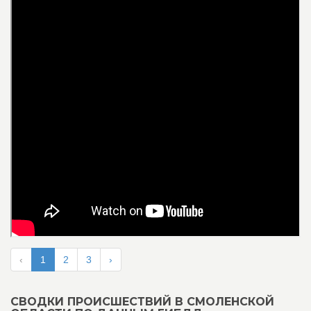
‹
1
2
3
›
СВОДКИ ПРОИСШЕСТВИЙ В СМОЛЕНСКОЙ