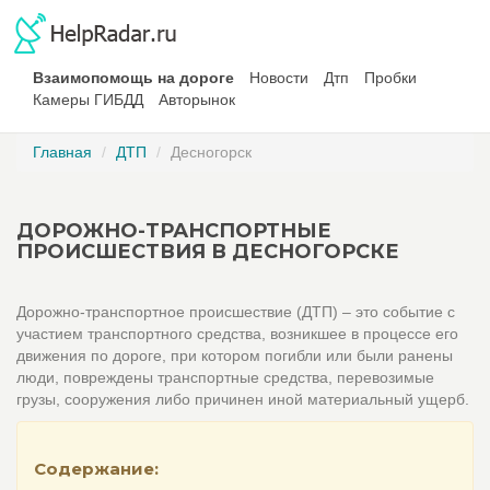
Взаимопомощь на дороге
Новости
Дтп
Пробки
Камеры ГИБДД
Авторынок
Главная
ДТП
Десногорск
ДОРОЖНО-ТРАНСПОРТНЫЕ
ПРОИСШЕСТВИЯ В ДЕСНОГОРСКЕ
Дорожно-транспортное происшествие (ДТП) – это событие с
участием транспортного средства, возникшее в процессе его
движения по дороге, при котором погибли или были ранены
люди, повреждены транспортные средства, перевозимые
грузы, сооружения либо причинен иной материальный ущерб.
Содержание: