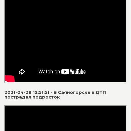
2021-04-28 12:51:51 - В Саяногорске в ДТП
пострадал подросток