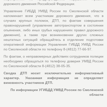
дорожного движения Российской Федерации.
Управление ГИБДД УМВД России по Смоленской области
напоминает всем участникам дорожного движения, что в
случаях крупных поломок, ДТП, по фактам совершения
правонарушений (управление автотранспортом в состоянии
опьянения, либо иных грубых нарушениях правил дорожного
движения), а также при возникновении других сложных
нештатных ситуаций обращайтесь в отделение подготовки
оперативной информации Управления ГИБДД УМВД России
по Смоленской области по телефону 8-(4812) 77-66-97.
По фактам, о неправомерных действиях сотрудников полиции
необходимо обращаться по телефону доверия УМВД России
по Смоленской области 8-(4812) 38-05-35.
Сводка ДТП носит исключительно информативный
характер. Указанная информация не определяет
виновность участников ДТП.
По информации УГИБДД УМВД России по Смоленской
области