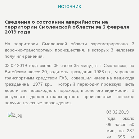
источник
Сведения о состоянии аварийности на
территории Смоленской области за 3 февраля
2019 года
На территории Смоленской области зарегистрировано 3
дорожно-транспортных происшествия, в которых 3 человека
получили ранения.
03.02.2019 года около 06 часов 35 минут, в г. Смоленске, на
Витебском шоссе 20, водитель гражданин 1986 г.р., управляя
транспортным средством ГАЗ, совершил наезд на пешехода
гражданина 1977 г.р., который переходил проезжую часть
дороги вне пешеходного перехода, в зоне его видимости. В
результате дорожно-транспортного происшествия пешеход
получил телесные повреждения.
03.02.2019
года около
06 часов 50
мин, на 237
км 695 м