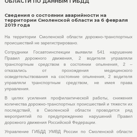
ОБЛАСТИ ПО ДАННЫМ ГИБДД
Сведения о состоянии аварийности на
территории Смоленской области за 6 февраля
2019 года
На территории Смоленской области дорожно-транспортных
происшествий не зарегистрировано.
Сотрудники Госавтоинспекции выявили 541 нарушение
Правил дорожного движения, 2 водителя управляли
транспортным средством в состоянии опьянения, 2 –
отказались от прохождения медицинского
освидетельствования на состояние опьянения, 2 водителя
управляли транспортным средством, не имея права
управления.
В целях усиления профилактической работы, снижения
количества дорожно-транспортных происшествий и тяжести их
последствий, в Смоленской области проводится ряд
мероприятий по предупреждению нарушений Правил
дорожного движения Российской Федерации.
Управление ГИБДД УМВД России по Смоленской области