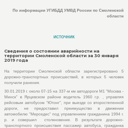
По информации УГИБДД УМВД России по Смоленской
области
источник
Сведения о состоянии аварийности на
территории Смоленской области за 30 января
2019 года
На территории Смоленской области зарегистрировано 5
дорожно-транспортных происшествий, в которых 5 человек
получили ранения.
30.01.2019 г. около 07-15 на 337-м км автодороги М1 "Москва -
Минск" в Ярцевском районе водитель 1960 г.р. , управляя
рейсовым автобусом "Ютонг", при выезде со второстепенной
дороги, не предоставил преимущество в движении
автомобилю "Мерседес" под управлением гражданина 1994 г.
р. и совершил столкновение. В результате дорожно-
транспортного происшествия пассажир автобуса, гражданка