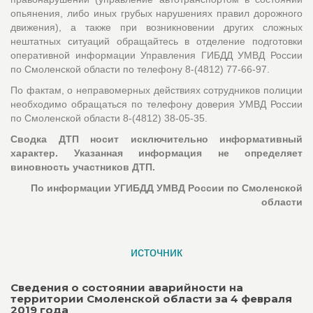
опьянения, либо иных грубых нарушениях правил дорожного
движения), а также при возникновении других сложных
нештатных ситуаций обращайтесь в отделение подготовки
оперативной информации Управления ГИБДД УМВД России
по Смоленской области по телефону 8-(4812) 77-66-97.
По фактам, о неправомерных действиях сотрудников полиции
необходимо обращаться по телефону доверия УМВД России
по Смоленской области 8-(4812) 38-05-35.
Сводка ДТП носит исключительно информативный
характер. Указанная информация не определяет
виновность участников ДТП.
По информации УГИБДД УМВД России по Смоленской
области
источник
Сведения о состоянии аварийности на
территории Смоленской области за 4 февраля
2019 года