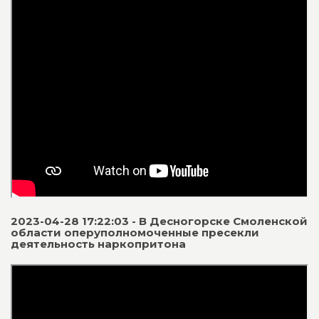
2023-04-28 17:22:03 - В Десногорске Смоленской
области оперуполномоченные пресекли
деятельность наркопритона