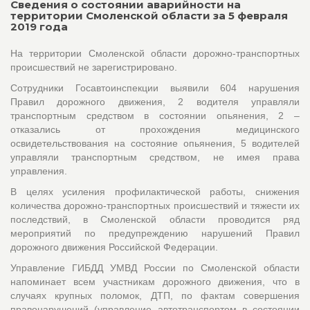
Сведения о состоянии аварийности на
территории Смоленской области за 5 февраля
2019 года
На территории Смоленской области дорожно-транспортных
происшествий не зарегистрировано.
Сотрудники Госавтоинспекции выявили 604 нарушения
Правил дорожного движения, 2 водителя управляли
транспортным средством в состоянии опьянения, 2 –
отказались от прохождения медицинского
освидетельствования на состояние опьянения, 5 водителей
управляли транспортным средством, не имея права
управления.
В целях усиления профилактической работы, снижения
количества дорожно-транспортных происшествий и тяжести их
последствий, в Смоленской области проводится ряд
мероприятий по предупреждению нарушений Правил
дорожного движения Российской Федерации.
Управление ГИБДД УМВД России по Смоленской области
напоминает всем участникам дорожного движения, что в
случаях крупных поломок, ДТП, по фактам совершения
правонарушений (управление автотранспортом в состоянии