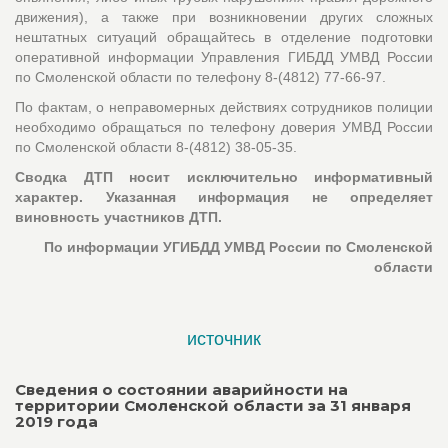
движения), а также при возникновении других сложных
нештатных ситуаций обращайтесь в отделение подготовки
оперативной информации Управления ГИБДД УМВД России
по Смоленской области по телефону 8-(4812) 77-66-97.
По фактам, о неправомерных действиях сотрудников полиции
необходимо обращаться по телефону доверия УМВД России
по Смоленской области 8-(4812) 38-05-35.
Сводка ДТП носит исключительно информативный
характер. Указанная информация не определяет
виновность участников ДТП.
По информации УГИБДД УМВД России по Смоленской
области
источник
Сведения о состоянии аварийности на
территории Смоленской области за 31 января
2019 года