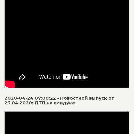
2020-04-24 07:00:22 - Новостной выпуск от
23.04.2020: ДТП на виадуке