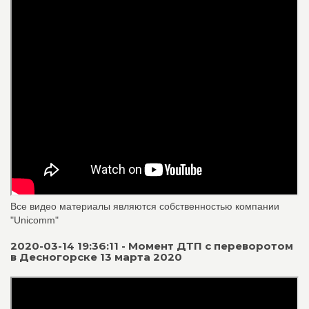
Все видео материалы являются собственностью компании
"Unicomm"
2020-03-14 19:36:11 - Момент ДТП с переворотом
в Десногорске 13 марта 2020