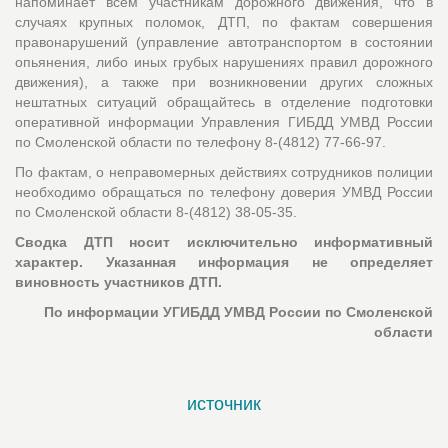
напоминает всем участникам дорожного движения, что в
случаях крупных поломок, ДТП, по фактам совершения
правонарушений (управление автотранспортом в состоянии
опьянения, либо иных грубых нарушениях правил дорожного
движения), а также при возникновении других сложных
нештатных ситуаций обращайтесь в отделение подготовки
оперативной информации Управления ГИБДД УМВД России
по Смоленской области по телефону 8-(4812) 77-66-97.
По фактам, о неправомерных действиях сотрудников полиции
необходимо обращаться по телефону доверия УМВД России
по Смоленской области 8-(4812) 38-05-35.
Сводка ДТП носит исключительно информативный
характер. Указанная информация не определяет
виновность участников ДТП.
По информации УГИБДД УМВД России по Смоленской
области
источник