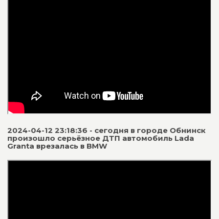
2024-04-12 23:18:36 - сегодня в городе Обнинск
произошло серьёзное ДТП автомобиль Lada
Granta врезалась в BMW