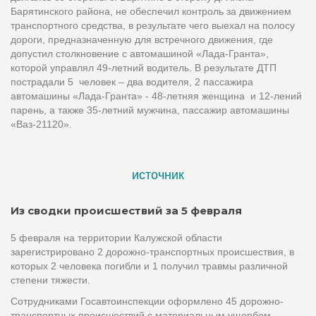
Барятинского района, не обеспечил контроль за движением
транспортного средства, в результате чего выехал на полосу
дороги, предназначенную для встречного движения, где
допустил столкновение с автомашиной «Лада-Гранта»,
которой управлял 49-летний водитель. В результате ДТП
пострадали 5 человек – два водителя, 2 пассажира
автомашины «Лада-Гранта» - 48-летняя женщина и 12-лений
парень, а также 35-летний мужчина, пассажир автомашины
«Ваз-21120».
источник
Из сводки происшествий за 5 февраля
5 февраля на территории Калужской области
зарегистрировано 2 дорожно-транспортных происшествия, в
которых 2 человека погибли и 1 получил травмы различной
степени тяжести.
Сотрудниками Госавтоинспекции оформлено 45 дорожно-
транспортных происшествий с материальным ущербом,