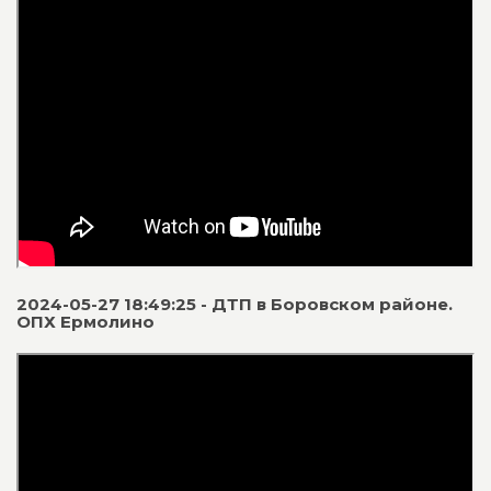
2024-05-27 18:49:25 - ДТП в Боровском районе.
ОПХ Ермолино