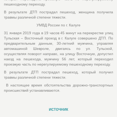
пешеходному переходу.
В результате ДТП пострадал пешеход, женщина получила
травмы различной степени тяжести.
УМВД России по г. Калуге
31 января 2019 года в 19 часов 45 минут на перекрестке улиц
Тульская – Восточный проезд в г. Калуге совершено ДТП. По
предварительным данным, 30-летний мужчина, управляя
автомашиной Шевроле, двигаясь по ул. Тульской,
осуществляя поворот направо, на улицу Восточную, допустил
наезд на пешехода, мужчину 56 лет, который переходил
проезжую часть по нерегулируемому пешеходному переходу.
В результате ДТП пострадал пешеход, который получил
травмы различной степени тяжести.
В настоящее время обстоятельства дорожно-транспортных
происшествий устанавливаются.
источник