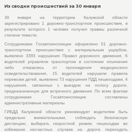
Из сводки происшествий за 30 января
30 января на территории Калужской области
зарегистрировано 1 дорожно-транспортное происшествие, в
результате которого 1 человек получил травмы различной
степени тяжести.
Сотрудниками Госавтоинспекции оформлено 51 дорожно-
транспортное происшествие с материальным ущербом,
выявлено 3393 нарушения Правил дорожного движения, 6
водителей управляли транспортом в состоянии опьянения
либо отказались от прохождения медицинского
освидетельствования, 15 водителей нарушили правила
перевозки детей, выявлено 73 нарушения ПДД пешеходами, 4
нарушения, связанных с выездом на полосу дороги,
предназначенную для встречного движения. По всем фактам
сотрудниками Госавтоинспекции составлены
административные материалы.
ГИБДД Калужской области рекомендует водителям быть
предельно внимательными, соблюдать безопасную
дистанцию, выбирать скоростной режим; пешеходам во
избежание несчастных случаев на дороге переходить