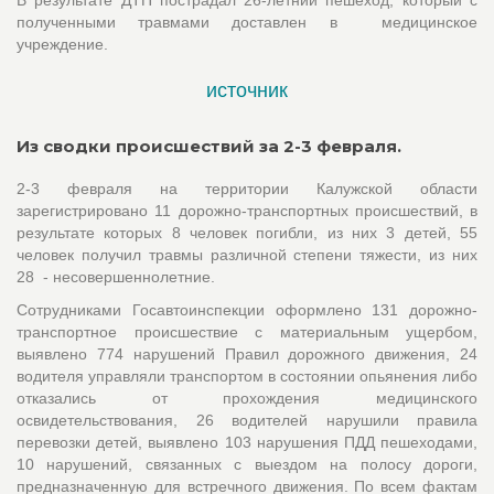
полученными травмами доставлен в медицинское
учреждение.
источник
Из сводки происшествий за 2-3 февраля.
2-3 февраля на территории Калужской области
зарегистрировано 11 дорожно-транспортных происшествий, в
результате которых 8 человек погибли, из них 3 детей, 55
человек получил травмы различной степени тяжести, из них
28 - несовершеннолетние.
Сотрудниками Госавтоинспекции оформлено 131 дорожно-
транспортное происшествие с материальным ущербом,
выявлено 774 нарушений Правил дорожного движения, 24
водителя управляли транспортом в состоянии опьянения либо
отказались от прохождения медицинского
освидетельствования, 26 водителей нарушили правила
перевозки детей, выявлено 103 нарушения ПДД пешеходами,
10 нарушений, связанных с выездом на полосу дороги,
предназначенную для встречного движения. По всем фактам