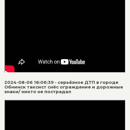
2024-08-06 16:06:39 - серьёзное ДТП в городе
Обнинск таксист снёс ограждение и дорожные
знаки/ никто не пострадал