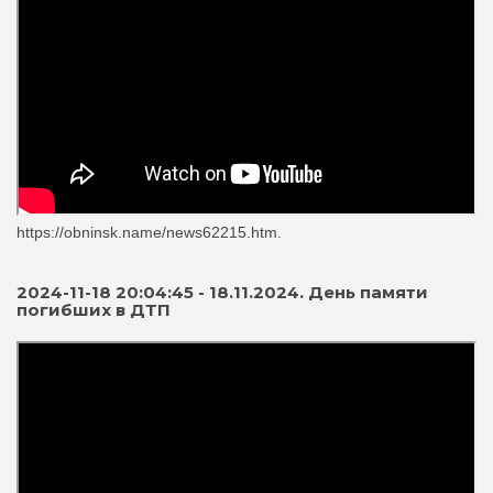
https://obninsk.name/news62215.htm.
2024-11-18 20:04:45 - 18.11.2024. День памяти
погибших в ДТП