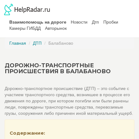
Взаимопомощь на дороге
Новости
Дтп
Пробки
Камеры ГИБДД
Авторынок
Главная
ДТП
Балабаново
ДОРОЖНО-ТРАНСПОРТНЫЕ
ПРОИСШЕСТВИЯ В БАЛАБАНОВО
Дорожно-транспортное происшествие (ДТП) – это событие с
участием транспортного средства, возникшее в процессе его
движения по дороге, при котором погибли или были ранены
люди, повреждены транспортные средства, перевозимые
грузы, сооружения либо причинен иной материальный ущерб.
Содержание: