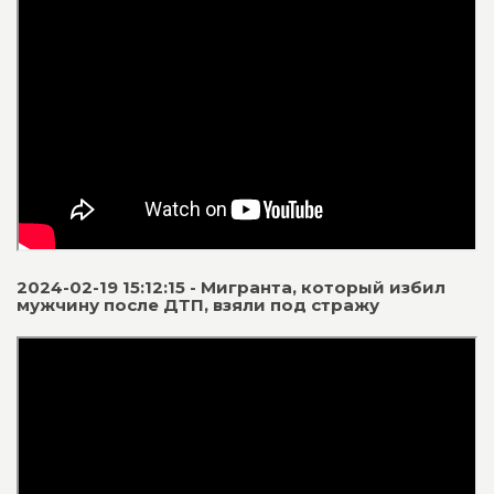
2024-02-19 15:12:15 - Мигранта, который избил
мужчину после ДТП, взяли под стражу