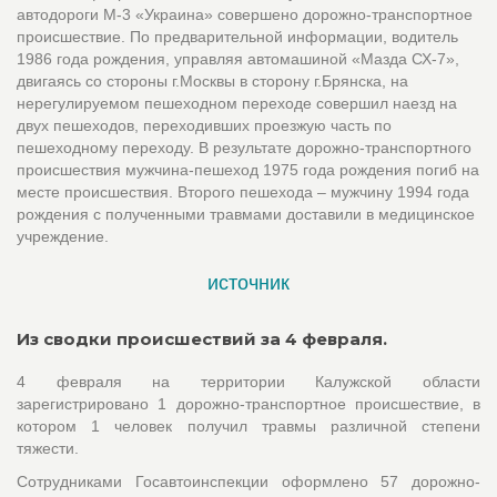
автодороги М-3 «Украина» совершено дорожно-транспортное
происшествие. По предварительной информации, водитель
1986 года рождения, управляя автомашиной «Мазда СХ-7»,
двигаясь со стороны г.Москвы в сторону г.Брянска, на
нерегулируемом пешеходном переходе совершил наезд на
двух пешеходов, переходивших проезжую часть по
пешеходному переходу. В результате дорожно-транспортного
происшествия мужчина-пешеход 1975 года рождения погиб на
месте происшествия. Второго пешехода – мужчину 1994 года
рождения с полученными травмами доставили в медицинское
учреждение.
источник
Из сводки происшествий за 4 февраля.
4 февраля на территории Калужской области
зарегистрировано 1 дорожно-транспортное происшествие, в
котором 1 человек получил травмы различной степени
тяжести.
Сотрудниками Госавтоинспекции оформлено 57 дорожно-