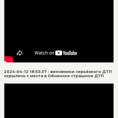
2024-04-12 18:53:37 - виновники серьёзного ДТП
скрылись с места в Обнинске страшное ДТП