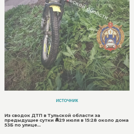
источник
Из сводок ДТП в Тульской области за
предыдущие сутки 🚔29 июля в 15:28 около дома
53Б по улице...