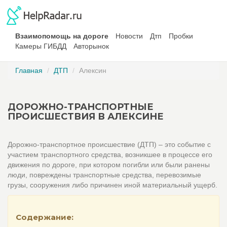
Взаимопомощь на дороге
Новости
Дтп
Пробки
Камеры ГИБДД
Авторынок
Главная
ДТП
Алексин
ДОРОЖНО-ТРАНСПОРТНЫЕ
ПРОИСШЕСТВИЯ В АЛЕКСИНЕ
Дорожно-транспортное происшествие (ДТП) – это событие с
участием транспортного средства, возникшее в процессе его
движения по дороге, при котором погибли или были ранены
люди, повреждены транспортные средства, перевозимые
грузы, сооружения либо причинен иной материальный ущерб.
Содержание: