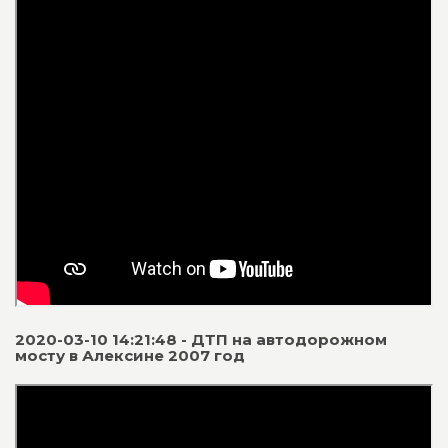
2020-03-10 14:21:48 - ДТП на автодорожном
мосту в Алексине 2007 год