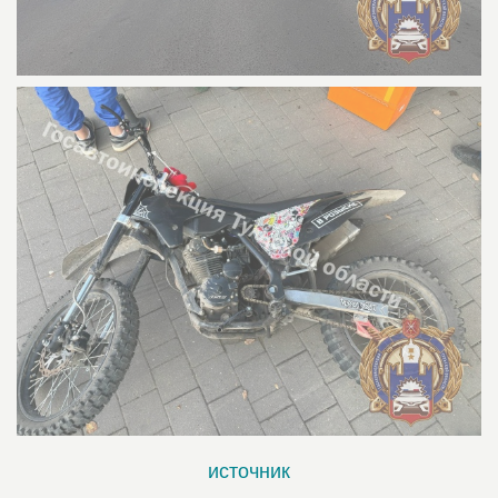
источник