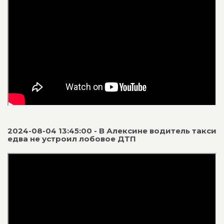
2024-08-04 13:45:00 - В Алексине водитель такси
едва не устроил лобовое ДТП