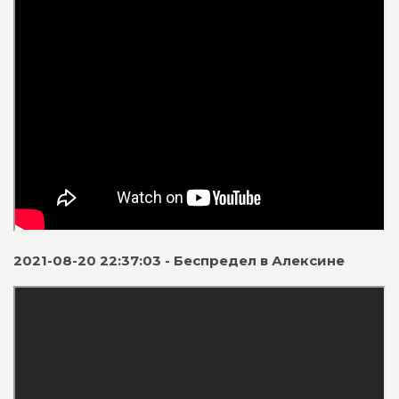
2021-08-20 22:37:03 - Беспредел в Алексине