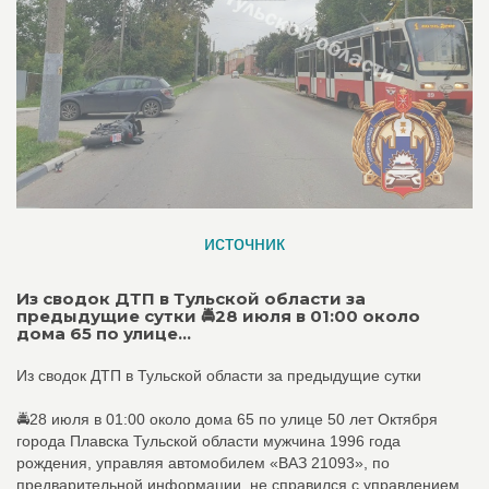
источник
Из сводок ДТП в Тульской области за
предыдущие сутки 🚔28 июля в 01:00 около
дома 65 по улице...
Из сводок ДТП в Тульской области за предыдущие сутки
🚔28 июля в 01:00 около дома 65 по улице 50 лет Октября
города Плавска Тульской области мужчина 1996 года
рождения, управляя автомобилем «ВАЗ 21093», по
предварительной информации, не справился с управлением