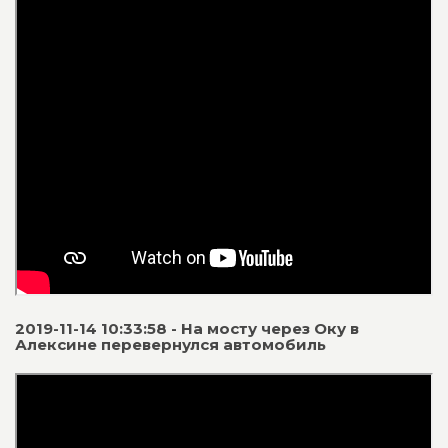
2019-11-14 10:33:58 - На мосту через Оку в
Алексине перевернулся автомобиль