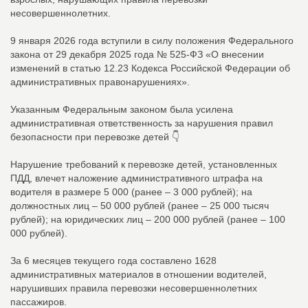
несовершеннолетних.
9 января 2026 года вступили в силу положения Федерального
закона от 29 декабря 2025 года № 525-ФЗ «О внесении
изменений в статью 12.23 Кодекса Российской Федерации об
административных правонарушениях».
Указанным Федеральным законом была усилена
административная ответственность за нарушения правил
безопасности при перевозке детей 👇
Нарушение требований к перевозке детей, установленных
ПДД, влечет наложение административного штрафа на
водителя в размере 5 000 (ранее – 3 000 рублей); на
должностных лиц – 50 000 рублей (ранее – 25 000 тысяч
рублей); на юридических лиц – 200 000 рублей (ранее – 100
000 рублей).
За 6 месяцев текущего года составлено 1628
административных материалов в отношении водителей,
нарушивших правила перевозки несовершеннолетних
пассажиров.