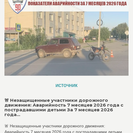
источник
🚨 Незащищенные участники дорожного
движения: Аварийность 7 месяцев 2026 года с
пострадавшими детьми За 7 месяцев 2026
года...
🚨 Незащищенные участники дорожного движения:
Аварийность 7 месяцев 2026 года с пострадавшими детьми