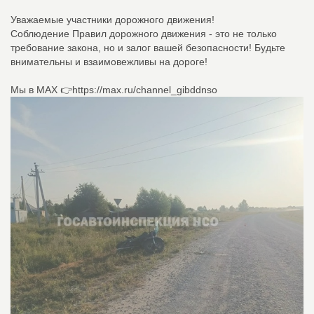
Уважаемые участники дорожного движения!
Соблюдение Правил дорожного движения - это не только
требование закона, но и залог вашей безопасности! Будьте
внимательны и взаимовежливы на дороге!
Мы в МАХ 👉https://max.ru/channel_gibddnso