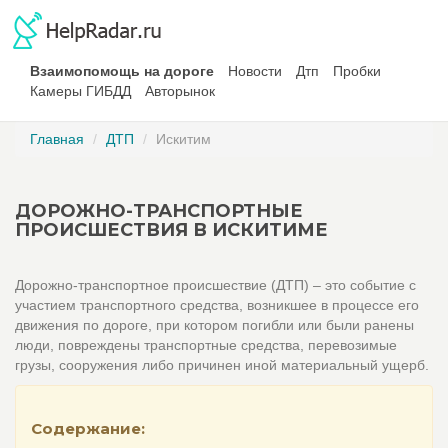
Взаимопомощь на дороге
Новости
Дтп
Пробки
Камеры ГИБДД
Авторынок
Главная
ДТП
Искитим
ДОРОЖНО-ТРАНСПОРТНЫЕ
ПРОИСШЕСТВИЯ В ИСКИТИМЕ
Дорожно-транспортное происшествие (ДТП) – это событие с
участием транспортного средства, возникшее в процессе его
движения по дороге, при котором погибли или были ранены
люди, повреждены транспортные средства, перевозимые
грузы, сооружения либо причинен иной материальный ущерб.
Содержание: