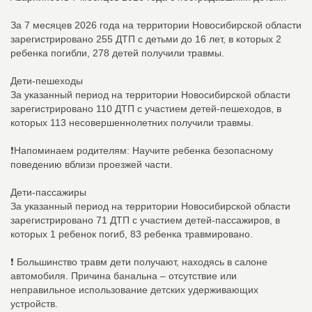
За 7 месяцев 2026 года на территории Новосибирской области
зарегистрировано 255 ДТП с детьми до 16 лет, в которых 2
ребенка погибли, 278 детей получили травмы.
Дети-пешеходы
За указанный период на территории Новосибирской области
зарегистрировано 110 ДТП с участием детей-пешеходов, в
которых 113 несовершеннолетних получили травмы.
️❗️Напоминаем родителям: Научите ребенка безопасному
поведению вблизи проезжей части.
Дети-пассажиры
За указанный период на территории Новосибирской области
зарегистрировано 71 ДТП с участием детей-пассажиров, в
которых 1 ребенок погиб, 83 ребенка травмировано.
❗️️ Большинство травм дети получают, находясь в салоне
автомобиля. Причина банальна – отсутствие или
неправильное использование детских удерживающих
устройств.