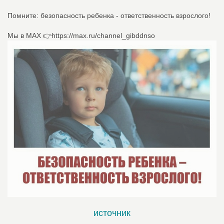
Помните: безопасность ребенка - ответственность взрослого!
Мы в МАХ 👉https://max.ru/channel_gibddnso
источник