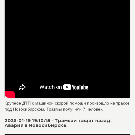
Крупное ДТП с машиной скорой помощи произошло на трассе
под Новосибирском. Травмы получили 7 человек.
2025-01-19 19:10:18 - Трамвай тащат назад.
Авария в Новосибирске.