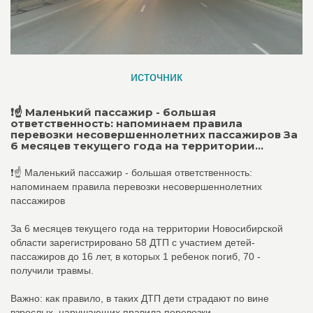
источник
❗️☝ Маленький пассажир - большая
ответственность: напоминаем правила
перевозки несовершеннолетних пассажиров За
6 месяцев текущего года на территории...
❗️☝ Маленький пассажир - большая ответственность:
напоминаем правила перевозки несовершеннолетних
пассажиров
За 6 месяцев текущего года на территории Новосибирской
области зарегистрировано 58 ДТП с участием детей-
пассажиров до 16 лет, в которых 1 ребенок погиб, 70 -
получили травмы.
Важно: как правило, в таких ДТП дети страдают по вине
взрослых, нарушающих правила перевозки