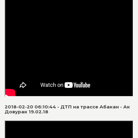
2018-02-20 06:10:44 - ДТП на трассе Абакан - Ак
Довурак 19.02.18