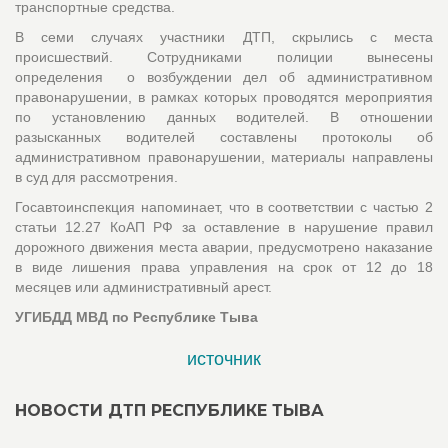
транспортные средства.
В семи случаях участники ДТП, скрылись с места
происшествий. Сотрудниками полиции вынесены
определения о возбуждении дел об административном
правонарушении, в рамках которых проводятся мероприятия
по установлению данных водителей. В отношении
разысканных водителей составлены протоколы об
административном правонарушении, материалы направлены
в суд для рассмотрения.
Госавтоинспекция напоминает, что в соответствии с частью 2
статьи 12.27 КоАП РФ за оставление в нарушение правил
дорожного движения места аварии, предусмотрено наказание
в виде лишения права управления на срок от 12 до 18
месяцев или административный арест.
УГИБДД МВД по Республике Тыва
источник
НОВОСТИ ДТП РЕСПУБЛИКЕ ТЫВА