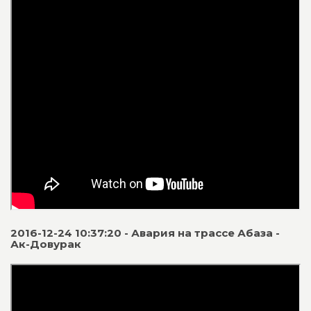
2016-12-24 10:37:20 - Авария на трассе Абаза -
Ак-Довурак