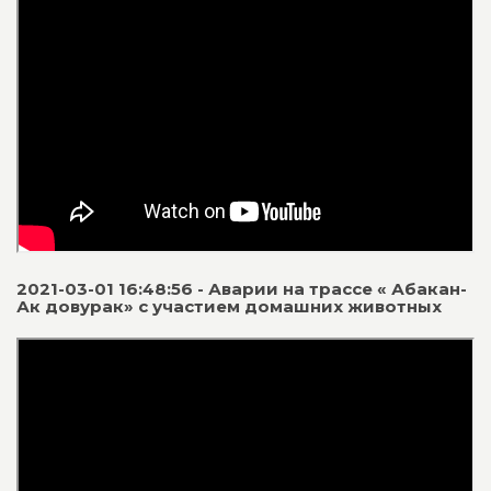
2021-03-01 16:48:56 - Аварии на трассе « Абакан-
Ак довурак» с участием домашних животных