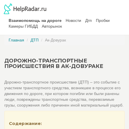
Взаимопомощь на дороге
Новости
Дтп
Пробки
Камеры ГИБДД
Авторынок
Главная
ДТП
Ак-Довурак
ДОРОЖНО-ТРАНСПОРТНЫЕ
ПРОИСШЕСТВИЯ В АК-ДОВУРАКЕ
Дорожно-транспортное происшествие (ДТП) – это событие с
участием транспортного средства, возникшее в процессе его
движения по дороге, при котором погибли или были ранены
люди, повреждены транспортные средства, перевозимые
грузы, сооружения либо причинен иной материальный ущерб.
Содержание: