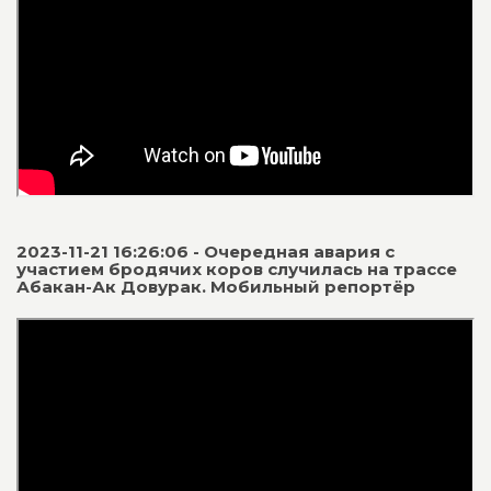
2023-11-21 16:26:06 - Очередная авария с
участием бродячих коров случилась на трассе
Абакан-Ак Довурак. Мобильный репортёр