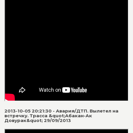
2013-10-05 20:21:30 - Авария/ДТП. Вылетел на
встречку. Трасса &quot;Абакан-Ак
Довурак&quot; 29/09/2013