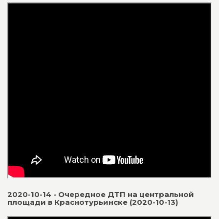
2020-10-14 - Очередное ДТП на центральной
площади в Краснотурьинске (2020-10-13)