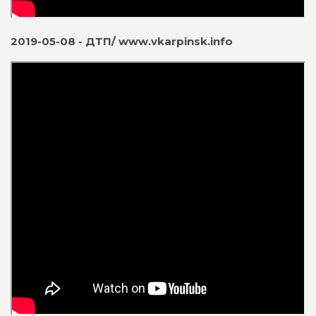
2019-05-08 - ДТП/ www.vkarpinsk.info