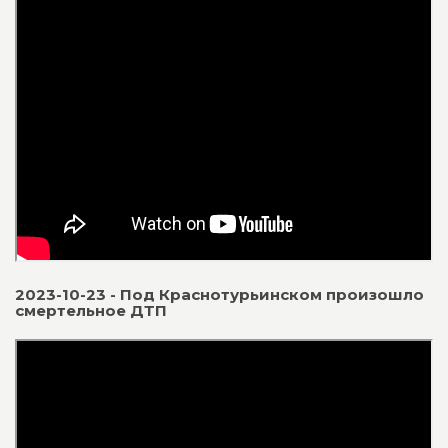
2023-10-23 - Под Краснотурьинском произошло
смертельное ДТП