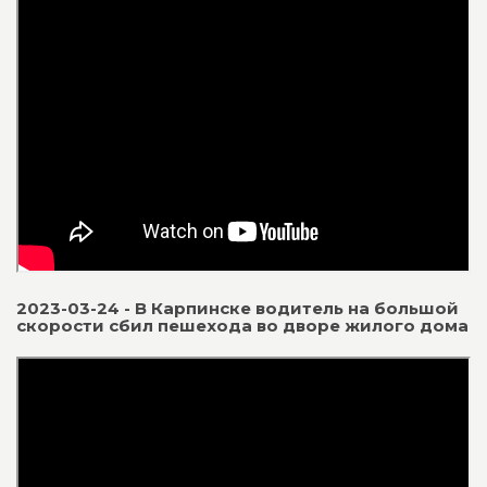
2023-03-24 - В Карпинске водитель на большой
скорости сбил пешехода во дворе жилого дома