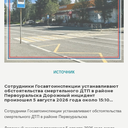
источник
Сотрудники Госавтоинспекции устанавливают
обстоятельства смертельного ДТП в районе
Первоуральска Дорожный инцидент
произошел 5 августа 2026 года около 15:10...
Сотрудники Госавтоинспекции устанавливают обстоятельства
смертельного ДТП в районе Первоуральска