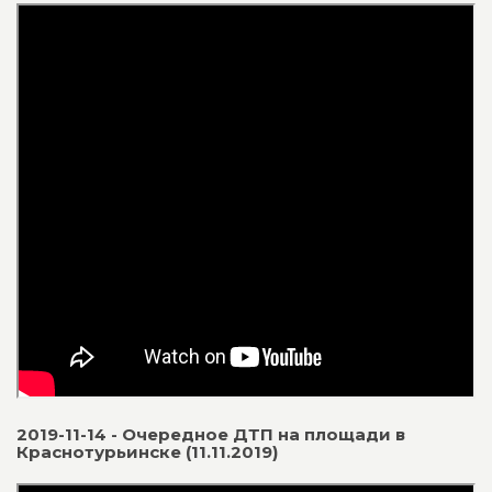
2019-11-14 - Очередное ДТП на площади в
Краснотурьинске (11.11.2019)