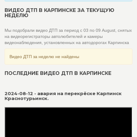
ВИДЕО ДТП В КАРПИНСКЕ ЗА ТЕКУЩУЮ
НЕДЕЛЮ
Мы подобрали видео ДТП за период с 03 по 09 August, снятых
на видеорегистраторы автолюбителей и камеры
видеонаблюдения, установленных на автодорогах Карпинска
Видео ДТП за неделю не найдены
ПОСЛЕДНИЕ ВИДЕО ДТП В КАРПИНСКЕ
2024-08-12 - авария на перекрёске Карпинск
Краснотурьинск.