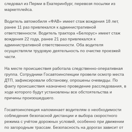
следовал из Перми в Екатеринбург, перевозя посылки из
маркетплейса.
Водитель автомобиля «ФАВ» имеет стаж вождения 18 лет,
ранее 11 раз привлекался к административной
ответственности. Водитель трактора «Белорус» имеет стаж
вождения 22 года, ранее 21 раз привлекался к
административной ответственности. Оба водителя
осуществляли трудовую деятельность по очистке проезжей
части.
На месте происшествия работала следственно-оперативная
группа. Сотрудники Госавтоинспекции провели осмотр места
ДТП, зафиксировали обстановку, опрошены очевидцы. По
факту происшествия назначено проведение расследования, в
ходе которого будут установлены все обстоятельства и
причины произошедшего.
Госавтоинспекция напоминает водителям о необходимости
соблюдения безопасной дистанции и выбора скоростного
режима с учётом дорожных условий, особенно при движении
по загородным трассам. Безопасность на дорогах зависит от