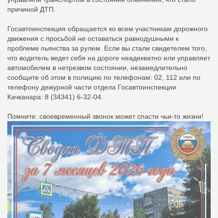
причиной ДТП.
Госавтоинспекция обращается ко всем участникам дорожного
движения с просьбой не оставаться равнодушными к
проблеме пьянства за рулем. Если вы стали свидетелем того,
что водитель ведет себя на дороге неадекватно или управляет
автомобилем в нетрезвом состоянии, незамедлительно
сообщите об этом в полицию по телефонам: 02, 112 или по
телефону дежурной части отдела Госавтоинспекции
Качканара: 8 (34341) 6-32-04.
Помните: своевременный звонок может спасти чьи-то жизни!