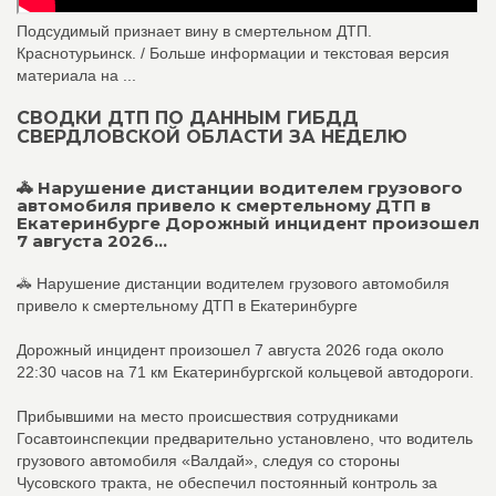
Подсудимый признает вину в смертельном ДТП.
Краснотурьинск. / Больше информации и текстовая версия
материала на ...
СВОДКИ ДТП ПО ДАННЫМ ГИБДД
СВЕРДЛОВСКОЙ ОБЛАСТИ ЗА НЕДЕЛЮ
🚓 Нарушение дистанции водителем грузового
автомобиля привело к смертельному ДТП в
Екатеринбурге Дорожный инцидент произошел
7 августа 2026...
🚓 Нарушение дистанции водителем грузового автомобиля
привело к смертельному ДТП в Екатеринбурге
Дорожный инцидент произошел 7 августа 2026 года около
22:30 часов на 71 км Екатеринбургской кольцевой автодороги.
Прибывшими на место происшествия сотрудниками
Госавтоинспекции предварительно установлено, что водитель
грузового автомобиля «Валдай», следуя со стороны
Чусовского тракта, не обеспечил постоянный контроль за