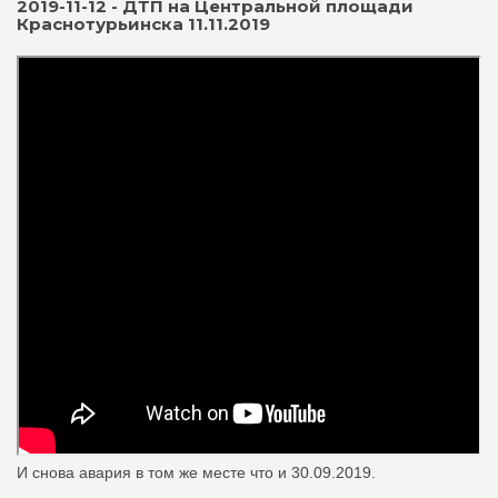
2019-11-12 - ДТП на Центральной площади
Краснотурьинска 11.11.2019
И снова авария в том же месте что и 30.09.2019.