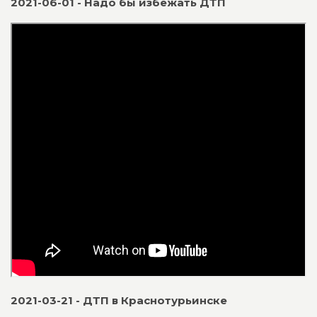
2021-06-01 - Надо бы избежать ДТП
2021-03-21 - ДТП в Краснотурьинске