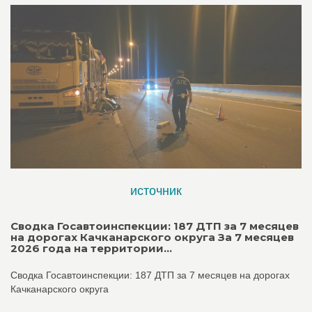
источник
Сводка Госавтоинспекции: 187 ДТП за 7 месяцев
на дорогах Качканарского округа За 7 месяцев
2026 года на территории...
Сводка Госавтоинспекции: 187 ДТП за 7 месяцев на дорогах
Качканарского округа