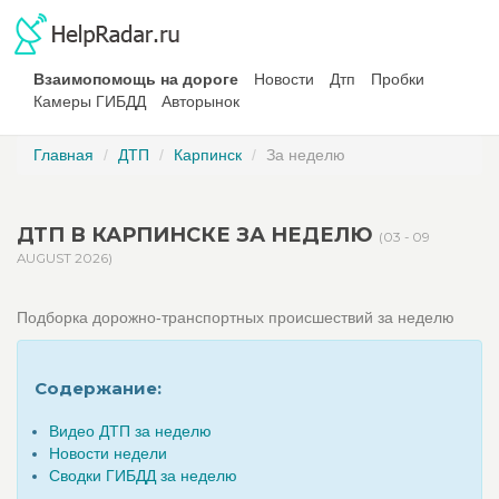
Взаимопомощь на дороге
Новости
Дтп
Пробки
Камеры ГИБДД
Авторынок
Главная
ДТП
Карпинск
За неделю
ДТП В КАРПИНСКЕ ЗА НЕДЕЛЮ
(03 - 09
AUGUST 2026)
Подборка дорожно-транспортных происшествий за неделю
Содержание:
Видео ДТП за неделю
Новости недели
Сводки ГИБДД за неделю