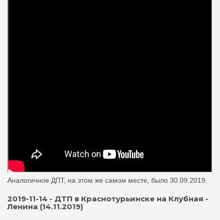
Аналогичное ДПТ, на этом же самом месте, было 30.09.2019.
2019-11-14 - ДТП в Краснотурьинске на Клубная -
Ленина (14.11.2019)