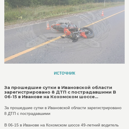
источник
За прошедшие сутки в Ивановской области
зарегистрировано 8 ДТП с пострадавшими В
06-15 в Иванове на Кохомском шоссе...
За прошедшие сутки в Ивановской области зарегистрировано
8 ДТП с пострадавшими
В 06-15 в Иванове на Кохомском шоссе 49-летний водитель