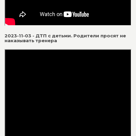
2023-11-03 - ДТП с детьми. Родители просят не
наказывать тренера