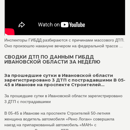
Инспекторы ГИБДД разбираются с причинами массового ДТП.
Оно произошло накануне вечером на федеральной трассе ...
СВОДКИ ДТП ПО ДАННЫМ ГИБДД
ИВАНОВСКОЙ ОБЛАСТИ ЗА НЕДЕЛЮ
За прошедшие сутки в Ивановской области
зарегистрировано 3 ДТП с пострадавшими В 05-
45 в Иванове на проспекте Строителей...
За прошедшие сутки в Ивановской области зарегистрировано
3 ДТП с пострадавшими
В 05-45 в Иванове на проспекте Строителей 50-летняя
женщина водитель автомобиля «Рено Логан» совершила
наезд на припаркованный автомобиль «МАН» с