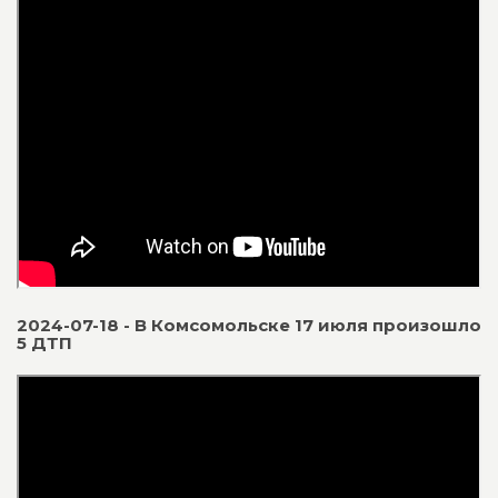
2024-07-18 - В Комсомольске 17 июля произошло
5 ДТП