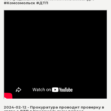
#Комсомольск #ДТП
2024-02-12 - Прокуратура проводит проверку в