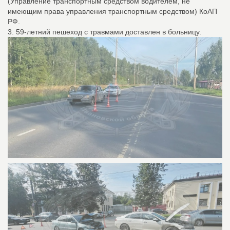
(Управление транспортным средством водителем, не
имеющим права управления транспортным средством) КоАП
РФ.
3. 59-летний пешеход с травмами доставлен в больницу.