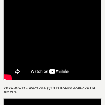
2024-06-13 - жесткое ДТП В Комсомольске НА
АМУРЕ