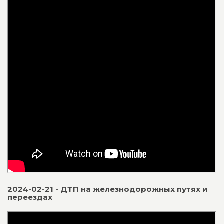
2024-02-21 - ДТП на железнодорожных путях и
переездах