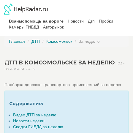
Взаимопомощь на дороге
Новости
Дтп
Пробки
Камеры ГИБДД
Авторынок
Главная
ДТП
Комсомольск
За неделю
ДТП В КОМСОМОЛЬСКЕ ЗА НЕДЕЛЮ
(03 -
09 AUGUST 2026)
Подборка дорожно-транспортных происшествий за неделю
Содержание:
Видео ДТП за неделю
Новости недели
Сводки ГИБДД за неделю