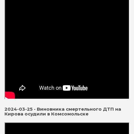
2024-03-25 - Виновника смертельного ДТП на
Кирова осудили в Комсомольске