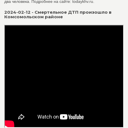
два человека. Подробнее на сайте: todaykhv.ru.
2024-02-12 - Смертельное ДТП произошло в
Комсомольском районе