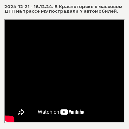
2024-12-21 - 18.12.24. В Красногорске в массовом
ДТП на трассе М9 пострадали 7 автомобилей.