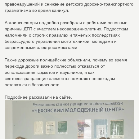
правонарушений и снижение детского дорожно-транспортного
травматизма во время каникул.
Автоинспекторы подробно разобрали с ребятами основные
причины ДТП с участием несовершеннолетних. Подросткам
напомнили о строгих правилах и тяжёлых последствиях
безрассудного управления мототехникой, мопедами и
современными электросамокатами.
Также дорожные полицейские объяснили, почему во время
перехода дороги важно полностью отказаться от
использования гаджетов и наушников, и как
световозвращающие элементы помогают пешеходам
оставаться в безопасности.
Подробнее рассказали на сайте.