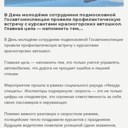
В День молодёжи сотрудники подмосковной
Госавтоинспекции провели профилактическую
встречу с курсантами красногорских автошкол.
Главная цель — напомнить тем,...
В День молодёжи сотрудники подмосковной Госавтоинспекции
провели профилактическую встречу с курсантами
красногорских автошкол.
Главная цель — напомнить тем, кто только учится управлять
автомобилем, что дорога не прощает ошибок и лишней
спешки.
Мероприятие прошло в рамках социального раунда «Некуда
спешить». Инспекторы подчеркнули: скорость — это не только
цифры на спидометре, это огромная ответственность за себя,
своих пассажиров и окружающих.
Помимо важного разговора о скоростном режиме,
полицейские тепло поздравили курсантов с праздником.
Будущим водителям пожелали успешной сдачи экзаменов,