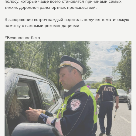
полосу, которые чаще всего становятся причинами самых
тяжких дорожно-транспортных происшествий.
В завершение встреч каждый водитель получил тематическую
памятку с важными рекомендациями.
#БезопасноеЛето