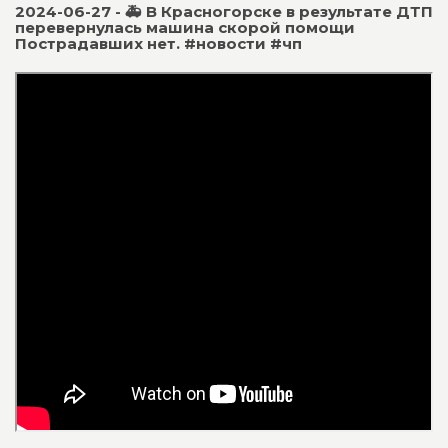
2024-06-27 - 🚑 В Красногорске в результате ДТП
перевернулась машина скорой помощи
Пострадавших нет. #новости #чп