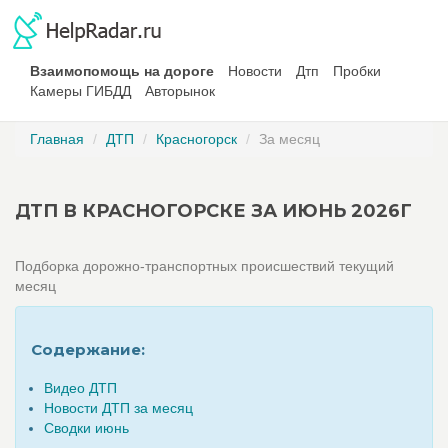
Взаимопомощь на дороге
Новости
Дтп
Пробки
Камеры ГИБДД
Авторынок
Главная
ДТП
Красногорск
За месяц
ДТП В КРАСНОГОРСКЕ ЗА ИЮНЬ 2026Г
Подборка дорожно-транспортных происшествий текущий
месяц
Содержание:
Видео ДТП
Новости ДТП за месяц
Сводки июнь