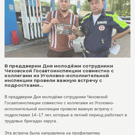
В преддверии Дня молодёжи сотрудники
Чеховской Госавтоинспекции совместно с
коллегами из Уголовно-исполнительной
инспекции провели важную встречу с
подростками...
В преддверии Дня молодёжи сотрудники Чеховской
Госавтоинспекции совместно с коллегами из Уголовно-
исполнительной инспекции провели важную встречу с
подростками 14–17 лет, которые в летний период работают в
трудовых бригадах округа.
Эта встреча была направлена на профилактику