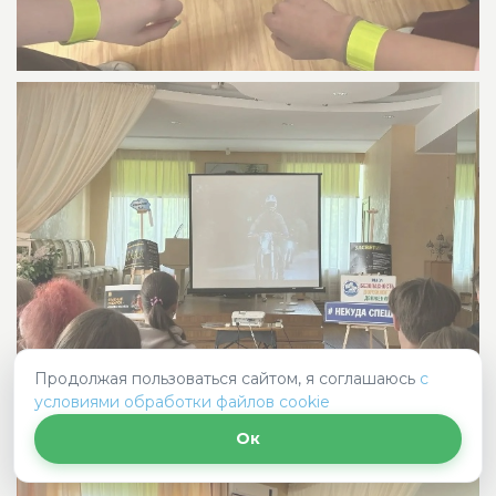
Продолжая пользоваться сайтом, я соглашаюсь
с
условиями обработки файлов cookie
Ок