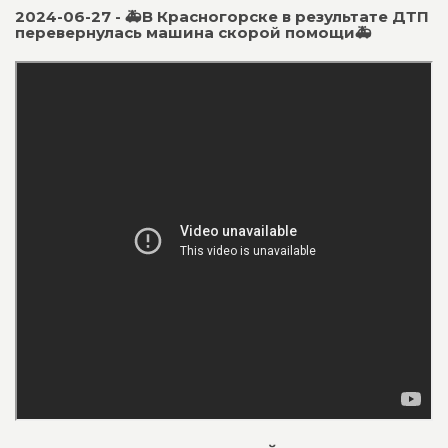
2024-06-27 - 🚑В Красногорске в результате ДТП
перевернулась машина скорой помощи🚑