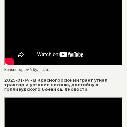
Красногорский бульвар.
2025-01-14 - В Красногорске мигрант угнал
трактор и устроил погоню, достойную
голливудского боевика. #новости