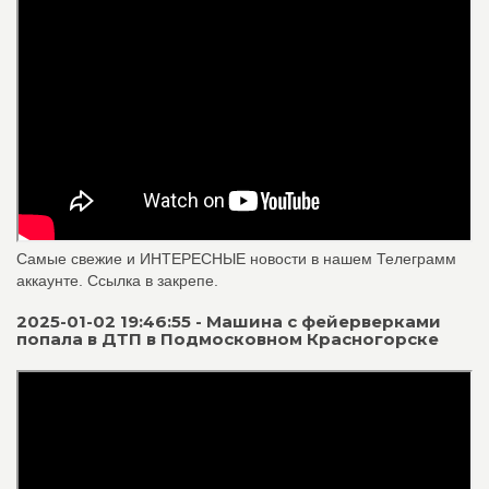
Самые свежие и ИНТЕРЕСНЫЕ новости в нашем Телеграмм
аккаунте. Ссылка в закрепе.
2025-01-02 19:46:55 - Машина с фейерверками
попала в ДТП в Подмосковном Красногорске