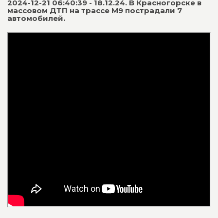
2024-12-21 06:40:39 - 18.12.24. В Красногорске в
массовом ДТП на трассе М9 пострадали 7
автомобилей.