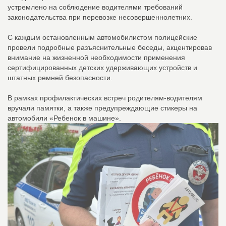
устремлено на соблюдение водителями требований
законодательства при перевозке несовершеннолетних.
С каждым остановленным автомобилистом полицейские
провели подробные разъяснительные беседы, акцентировав
внимание на жизненной необходимости применения
сертифицированных детских удерживающих устройств и
штатных ремней безопасности.
В рамках профилактических встреч родителям-водителям
вручали памятки, а также предупреждающие стикеры на
автомобили «Ребенок в машине».