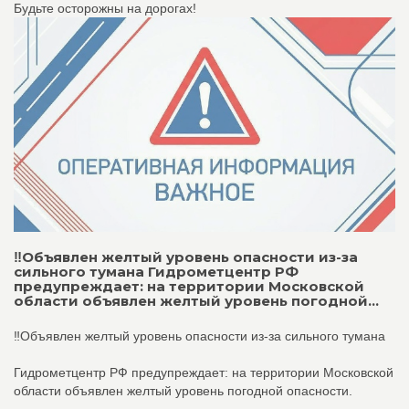
Будьте осторожны на дорогах!
‼️Объявлен желтый уровень опасности из-за
сильного тумана Гидрометцентр РФ
предупреждает: на территории Московской
области объявлен желтый уровень погодной...
‼️Объявлен желтый уровень опасности из-за сильного тумана
Гидрометцентр РФ предупреждает: на территории Московской
области объявлен желтый уровень погодной опасности.