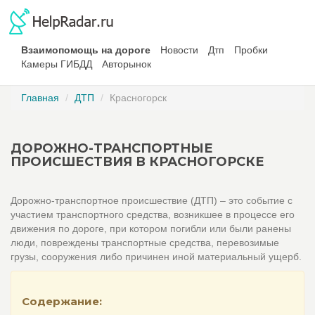
Взаимопомощь на дороге
Новости
Дтп
Пробки
Камеры ГИБДД
Авторынок
Главная
ДТП
Красногорск
ДОРОЖНО-ТРАНСПОРТНЫЕ
ПРОИСШЕСТВИЯ В КРАСНОГОРСКЕ
Дорожно-транспортное происшествие (ДТП) – это событие с
участием транспортного средства, возникшее в процессе его
движения по дороге, при котором погибли или были ранены
люди, повреждены транспортные средства, перевозимые
грузы, сооружения либо причинен иной материальный ущерб.
Содержание: