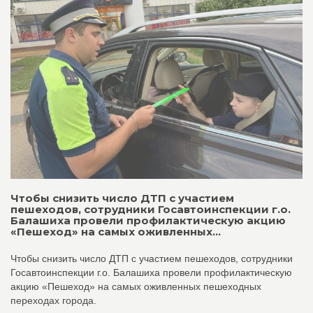
Чтобы снизить число ДТП с участием
пешеходов, сотрудники Госавтоинспекции г.о.
Балашиха провели профилактическую акцию
«Пешеход» на самых оживленных...
Чтобы снизить число ДТП с участием пешеходов, сотрудники
Госавтоинспекции г.о. Балашиха провели профилактическую
акцию «Пешеход» на самых оживленных пешеходных
переходах города.