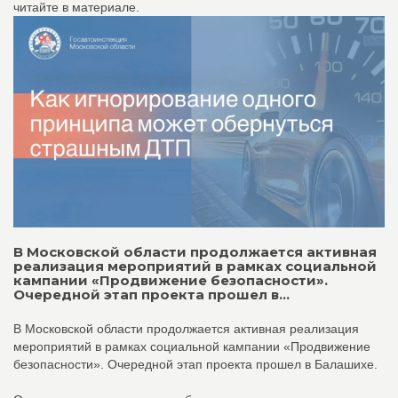
читайте в материале.
В Московской области продолжается активная
реализация мероприятий в рамках социальной
кампании «Продвижение безопасности».
Очередной этап проекта прошел в...
В Московской области продолжается активная реализация
мероприятий в рамках социальной кампании «Продвижение
безопасности». Очередной этап проекта прошел в Балашихе.