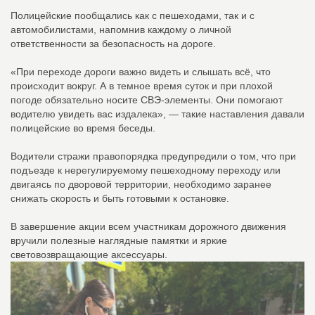
Полицейские пообщались как с пешеходами, так и с
автомобилистами, напомнив каждому о личной
ответственности за безопасность на дороге.
«При переходе дороги важно видеть и слышать всё, что
происходит вокруг. А в темное время суток и при плохой
погоде обязательно носите СВЭ-элементы. Они помогают
водителю увидеть вас издалека», — такие наставления давали
полицейские во время беседы.
Водители стражи правопорядка предупредили о том, что при
подъезде к нерегулируемому пешеходному переходу или
двигаясь по дворовой территории, необходимо заранее
снижать скорость и быть готовыми к остановке.
В завершение акции всем участникам дорожного движения
вручили полезные наглядные памятки и яркие
световозвращающие аксессуары.