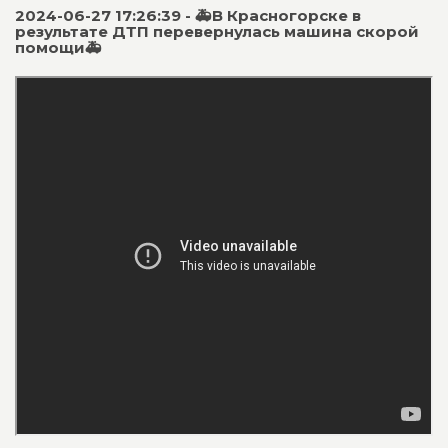
2024-06-27 17:26:39 - 🚑В Красногорске в
результате ДТП перевернулась машина скорой
помощи🚑