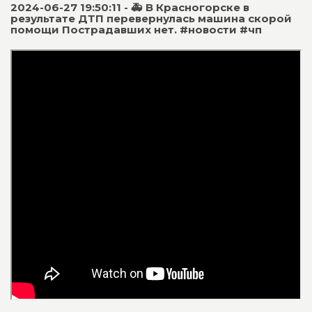
2024-06-27 19:50:11 - 🚑 В Красногорске в
результате ДТП перевернулась машина скорой
помощи Пострадавших нет. #новости #чп