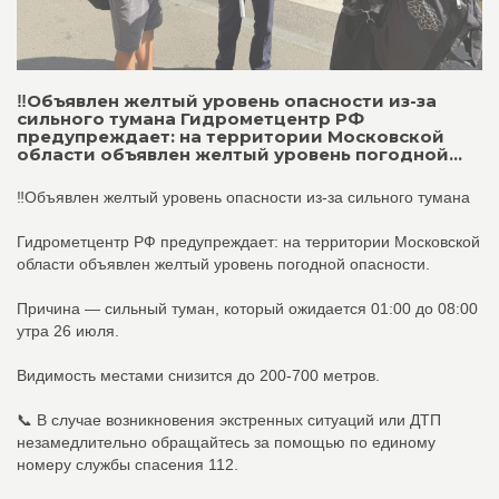
‼️Объявлен желтый уровень опасности из-за
сильного тумана Гидрометцентр РФ
предупреждает: на территории Московской
области объявлен желтый уровень погодной...
‼️Объявлен желтый уровень опасности из-за сильного тумана
Гидрометцентр РФ предупреждает: на территории Московской
области объявлен желтый уровень погодной опасности.
Причина — сильный туман, который ожидается 01:00 до 08:00
утра 26 июля.
Видимость местами снизится до 200-700 метров.
📞 В случае возникновения экстренных ситуаций или ДТП
незамедлительно обращайтесь за помощью по единому
номеру службы спасения 112.