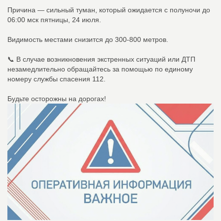
Причина — сильный туман, который ожидается с полуночи до
06:00 мск пятницы, 24 июля.
Видимость местами снизится до 300-800 метров.
📞 В случае возникновения экстренных ситуаций или ДТП
незамедлительно обращайтесь за помощью по единому
номеру службы спасения 112.
Будьте осторожны на дорогах!