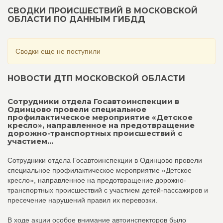
СВОДКИ ПРОИСШЕСТВИЙ В МОСКОВСКОЙ
ОБЛАСТИ ПО ДАННЫМ ГИБДД
Сводки еще не поступили
НОВОСТИ ДТП МОСКОВСКОЙ ОБЛАСТИ
Сотрудники отдела Госавтоинспекции в
Одинцово провели специальное
профилактическое мероприятие «Детское
кресло», направленное на предотвращение
дорожно-транспортных происшествий с
участием...
Сотрудники отдела Госавтоинспекции в Одинцово провели
специальное профилактическое мероприятие «Детское
кресло», направленное на предотвращение дорожно-
транспортных происшествий с участием детей-пассажиров и
пресечение нарушений правил их перевозки.
В ходе акции особое внимание автоинспекторов было