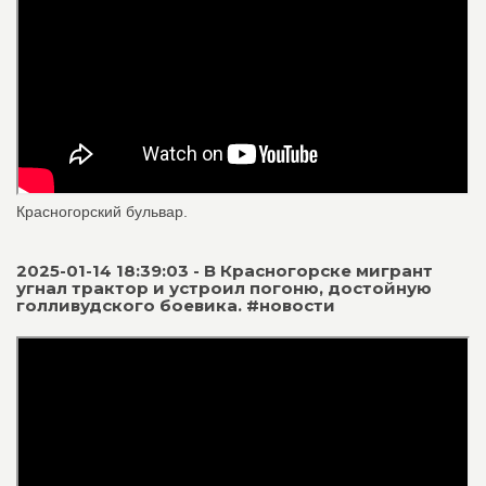
Красногорский бульвар.
2025-01-14 18:39:03 - В Красногорске мигрант
угнал трактор и устроил погоню, достойную
голливудского боевика. #новости