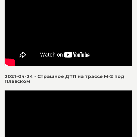
2021-04-24 - Страшное ДТП на трассе М-2 под
Плавском