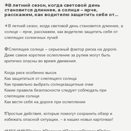
☀В летний сезон, когда световой день
становится длиннее, а солнце – ярче,
расскажем, как водителю защитить себя от...
☀В летний сезон, когда световой день становится длиннее, а
солнце – ярче, расскажем, как водителю защитить себя от
слепящих солнечных лучей
🛑Слепящее солнце – серьезный фактор риска на дороге.
Даже самое короткое ослепление за рулем могут быть
критично опасны во время движения.
Когда риск особенно высок
Как защититься от слепящего солнца
Как правильно выбрать солнцезащитные очки
Какие правила безопасности следует соблюдать при
слепящем солнце
Как вести себя на дороге при ослеплении
❗Простые действия, которые помогут сохранить обзор и
избежать опасной ситуации, – в наших новых карточках!