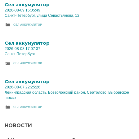
Cел аккумулятор
2026-08-09 15:05:49
Санкт-Петербург, улица Севастьянова, 12
CЕЛ АККУМУЛЯТОР
Cел аккумулятор
2026-08-08 17:07:37
Санкт-Петербург
CЕЛ АККУМУЛЯТОР
Cел аккумулятор
2026-08-07 22:25:26
Ленинградская область, Всеволожский район, Сертолово, Выборгское
шоссе
CЕЛ АККУМУЛЯТОР
НОВОСТИ