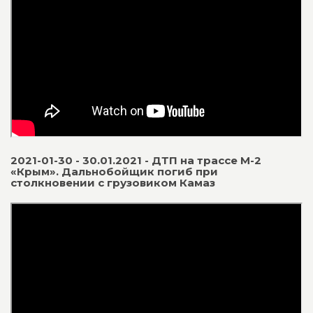
2021-01-30 - 30.01.2021 - ДТП на трассе М-2
«Крым». Дальнобойщик погиб при
столкновении с грузовиком Камаз