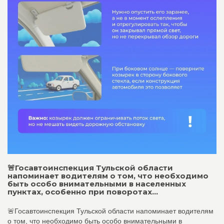
🚨Госавтоинспекция Тульской области
напоминает водителям о том, что необходимо
быть особо внимательными в населенных
пунктах, особенно при поворотах...
🚨Госавтоинспекция Тульской области напоминает водителям
о том, что необходимо быть особо внимательными в