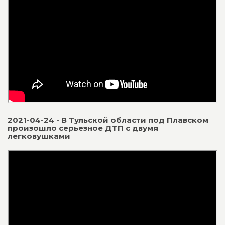
2021-04-24 - В Тульской области под Плавском
произошло серьезное ДТП с двумя
легковушками