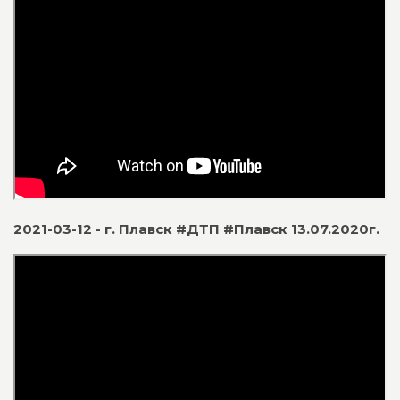
2021-03-12 - г. Плавск #ДТП #Плавск 13.07.2020г.