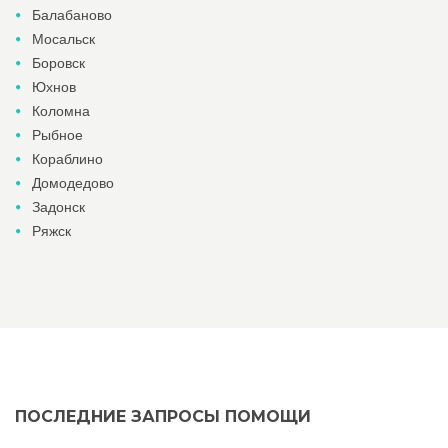
Балабаново
Мосальск
Боровск
Юхнов
Коломна
Рыбное
Кораблино
Домодедово
Задонск
Ряжск
ПОСЛЕДНИЕ ЗАПРОСЫ ПОМОЩИ