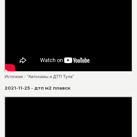
Источник - "Автохамы и ДТП Тула"
2021-11-25 - дтп м2 плавск