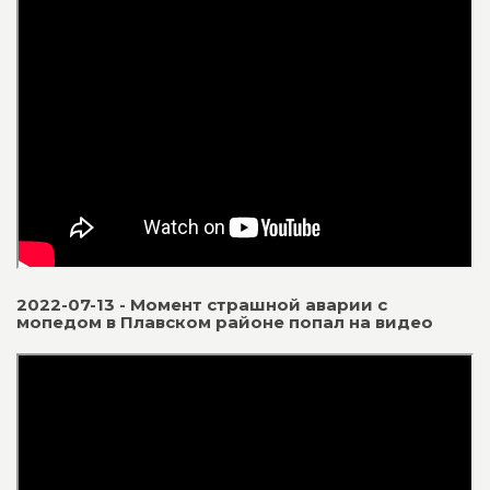
2022-07-13 - Момент страшной аварии с
мопедом в Плавском районе попал на видео