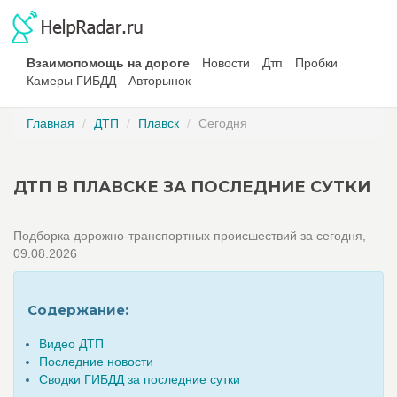
Взаимопомощь на дороге
Новости
Дтп
Пробки
Камеры ГИБДД
Авторынок
Главная
ДТП
Плавск
Сегодня
ДТП В ПЛАВСКЕ ЗА ПОСЛЕДНИЕ СУТКИ
Подборка дорожно-транспортных происшествий за сегодня,
09.08.2026
Содержание:
Видео ДТП
Последние новости
Сводки ГИБДД за последние сутки