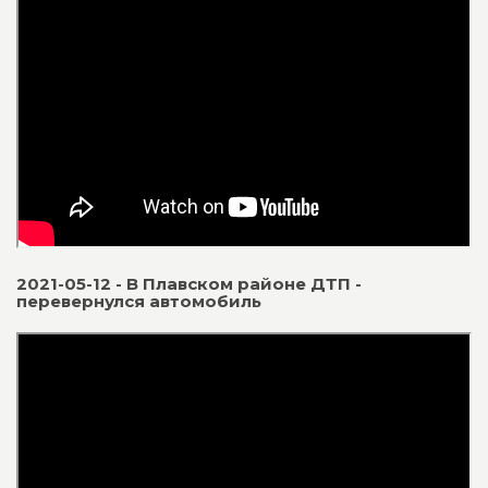
2021-05-12 - В Плавском районе ДТП -
перевернулся автомобиль