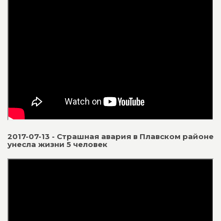
2017-07-13 - Страшная авария в Плавском районе
унесла жизни 5 человек