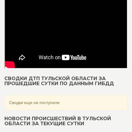
СВОДКИ ДТП ТУЛЬСКОЙ ОБЛАСТИ ЗА
ПРОШЕДШИЕ СУТКИ ПО ДАННЫМ ГИБДД
Сводки еще не поступили
НОВОСТИ ПРОИСШЕСТВИЙ В ТУЛЬСКОЙ
ОБЛАСТИ ЗА ТЕКУЩИЕ СУТКИ