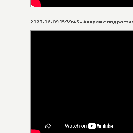
2023-06-09 15:39:45 - Авария с подрост