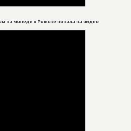
ком на мопеде в Ряжске попала на видео