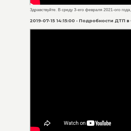
Здравствуйте. В среду 3-его февраля 2021-ого года,
2019-07-15 14:15:00 - Подробности ДТП 