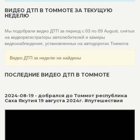
ВИДЕО ДТП В ТОММОТЕ ЗА ТЕКУЩУЮ
НЕДЕЛЮ
Мы подобрали видео ДТП за период с 03 по 09 August, снятых
на видеорегистраторы автолюбителей и камеры
видеонаблюдения, установленных на автодорогах Томмота
Видео ДТП за неделю не найдены
ПОСЛЕДНИЕ ВИДЕО ДТП В ТОММОТЕ
2024-08-19 - добрался до Томмот республика
Саха Якутия 19 августа 2024г. #путешествия