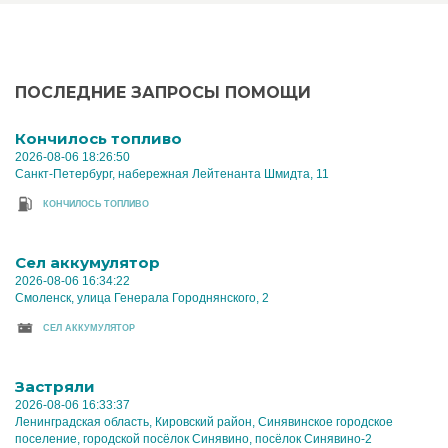
ПОСЛЕДНИЕ ЗАПРОСЫ ПОМОЩИ
Кончилось топливо
2026-08-06 18:26:50
Санкт-Петербург, набережная Лейтенанта Шмидта, 11
КОНЧИЛОСЬ ТОПЛИВО
Cел аккумулятор
2026-08-06 16:34:22
Смоленск, улица Генерала Городнянского, 2
CЕЛ АККУМУЛЯТОР
Застряли
2026-08-06 16:33:37
Ленинградская область, Кировский район, Синявинское городское
поселение, городской посёлок Синявино, посёлок Синявино-2