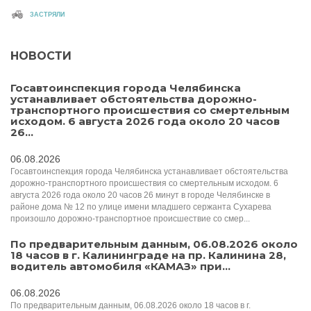
ЗАСТРЯЛИ
НОВОСТИ
Госавтоинспекция города Челябинска
устанавливает обстоятельства дорожно-
транспортного происшествия со смертельным
исходом. 6 августа 2026 года около 20 часов
26...
06.08.2026
Госавтоинспекция города Челябинска устанавливает обстоятельства
дорожно-транспортного происшествия со смертельным исходом. 6
августа 2026 года около 20 часов 26 минут в городе Челябинске в
районе дома № 12 по улице имени младшего сержанта Сухарева
произошло дорожно-транспортное происшествие со смер...
По предварительным данным, 06.08.2026 около
18 часов в г. Калининграде на пр. Калинина 28,
водитель автомобиля «КАМАЗ» при...
06.08.2026
По предварительным данным, 06.08.2026 около 18 часов в г.