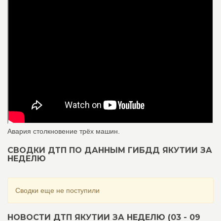
Авария столкновение трёх машин.
СВОДКИ ДТП ПО ДАННЫМ ГИБДД ЯКУТИИ ЗА
НЕДЕЛЮ
Сводки еще не поступили
НОВОСТИ ДТП ЯКУТИИ ЗА НЕДЕЛЮ (03 - 09