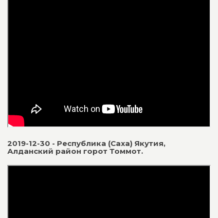
2019-12-30 - Республика (Саха) Якутия,
Алданский район горот Томмот.