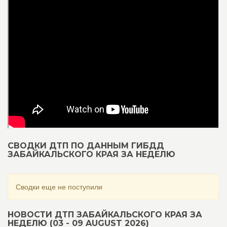
СВОДКИ ДТП ПО ДАННЫМ ГИБДД
ЗАБАЙКАЛЬСКОГО КРАЯ ЗА НЕДЕЛЮ
Сводки еще не поступили
НОВОСТИ ДТП ЗАБАЙКАЛЬСКОГО КРАЯ ЗА
НЕДЕЛЮ (03 - 09 AUGUST 2026)