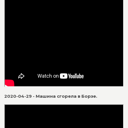
2020-04-29 - Машина сгорела в Борзе.