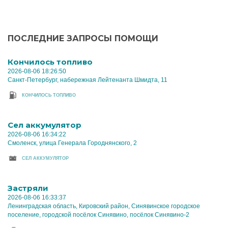
ПОСЛЕДНИЕ ЗАПРОСЫ ПОМОЩИ
Кончилось топливо
2026-08-06 18:26:50
Санкт-Петербург, набережная Лейтенанта Шмидта, 11
КОНЧИЛОСЬ ТОПЛИВО
Cел аккумулятор
2026-08-06 16:34:22
Смоленск, улица Генерала Городнянского, 2
CЕЛ АККУМУЛЯТОР
Застряли
2026-08-06 16:33:37
Ленинградская область, Кировский район, Синявинское городское
поселение, городской посёлок Синявино, посёлок Синявино-2