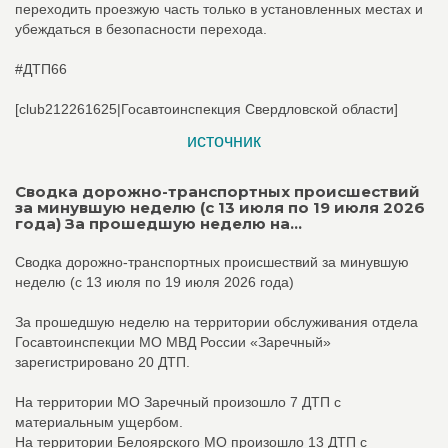
переходить проезжую часть только в установленных местах и
убеждаться в безопасности перехода.
#ДТП66
[club212261625|Госавтоинспекция Свердловской области]
источник
Сводка дорожно-транспортных происшествий
за минувшую неделю (с 13 июля по 19 июля 2026
года) За прошедшую неделю на...
Сводка дорожно-транспортных происшествий за минувшую
неделю (с 13 июля по 19 июля 2026 года)
За прошедшую неделю на территории обслуживания отдела
Госавтоинспекции МО МВД России «Заречный»
зарегистрировано 20 ДТП.
На территории МО Заречный произошло 7 ДТП с
материальным ущербом.
На территории Белоярского МО произошло 13 ДТП с