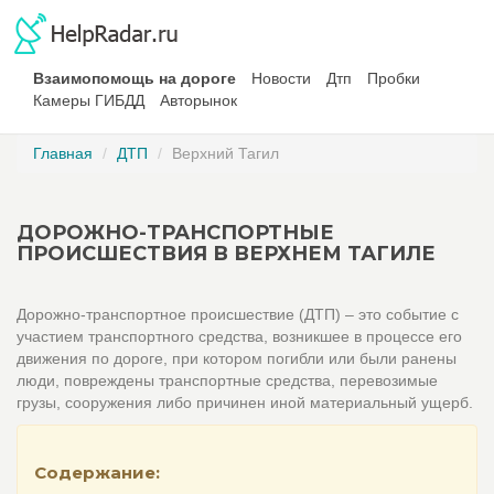
Взаимопомощь на дороге
Новости
Дтп
Пробки
Камеры ГИБДД
Авторынок
Главная
ДТП
Верхний Тагил
ДОРОЖНО-ТРАНСПОРТНЫЕ
ПРОИСШЕСТВИЯ В ВЕРХНЕМ ТАГИЛЕ
Дорожно-транспортное происшествие (ДТП) – это событие с
участием транспортного средства, возникшее в процессе его
движения по дороге, при котором погибли или были ранены
люди, повреждены транспортные средства, перевозимые
грузы, сооружения либо причинен иной материальный ущерб.
Содержание: