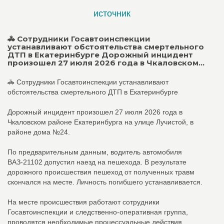
источник
🚓 Сотрудники Госавтоинспекции
устанавливают обстоятельства смертельного
ДТП в Екатеринбурге Дорожный инцидент
произошел 27 июля 2026 года в Чкаловском...
🚓 Сотрудники Госавтоинспекции устанавливают
обстоятельства смертельного ДТП в Екатеринбурге
Дорожный инцидент произошел 27 июля 2026 года в
Чкаловском районе Екатеринбурга на улице Лучистой, в
районе дома №24.
По предварительным данным, водитель автомобиля
ВАЗ-21102 допустил наезд на пешехода. В результате
дорожного происшествия пешеход от полученных травм
скончался на месте. Личность погибшего устанавливается.
На месте происшествия работают сотрудники
Госавтоинспекции и следственно-оперативная группа,
проводятся необходимые процессуальные действия,