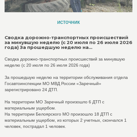
источник
Сводка дорожно-транспортных происшествий
за минувшую неделю (с 20 июля по 26 июля 2026
года) За прошедшую неделю на...
Сводка дорожно-транспортных происшествий за минувшую
неделю (с 20 июля по 26 июля 2026 года)
За прошедшую неделю на территории обслуживания отдела
Госавтоинспекции МО МВД России «Заречный»
зарегистрировано 24 ДТП.
На территории МО Заречный произошло 6 ДТП с
материальным ущербом.
На территории Белоярского МО произошло 18 ДТП с
материальным ущербом, из которых 2 учетных, скончался 1
человек, пострадал 1 человек.