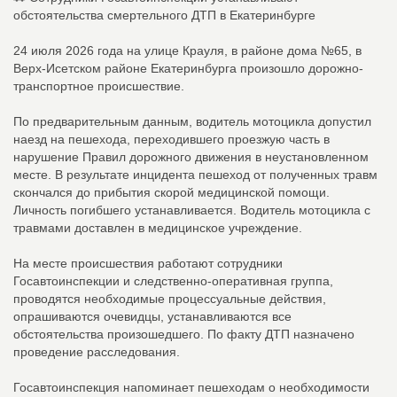
обстоятельства смертельного ДТП в Екатеринбурге
24 июля 2026 года на улице Крауля, в районе дома №65, в
Верх-Исетском районе Екатеринбурга произошло дорожно-
транспортное происшествие.
По предварительным данным, водитель мотоцикла допустил
наезд на пешехода, переходившего проезжую часть в
нарушение Правил дорожного движения в неустановленном
месте. В результате инцидента пешеход от полученных травм
скончался до прибытия скорой медицинской помощи.
Личность погибшего устанавливается. Водитель мотоцикла с
травмами доставлен в медицинское учреждение.
На месте происшествия работают сотрудники
Госавтоинспекции и следственно-оперативная группа,
проводятся необходимые процессуальные действия,
опрашиваются очевидцы, устанавливаются все
обстоятельства произошедшего. По факту ДТП назначено
проведение расследования.
Госавтоинспекция напоминает пешеходам о необходимости