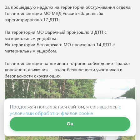
За прошедшую неделю на территории обслуживания отдела
Госавтоинспекции МО МВД России «Заречный»
зарегистрировано 17 ДТП.
На территории МО Заречный произошло 3 ДТП с
материальным ущербом.
На территории Белоярского МО произошло 14 ДТП с
материальным ущербом.
Госавтоинспекция напоминает: строгое соблюдение Правил
дорожного движения — залог безопасности участников и
безопасности окружающих.
Продолжая пользоваться сайтом, я соглашаюсь
с
условиями обработки файлов cookie
Ок