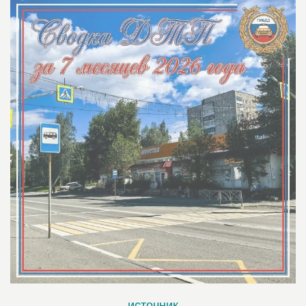
источник