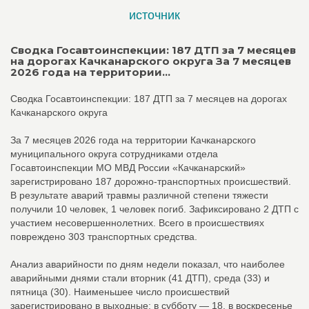
источник
Сводка Госавтоинспекции: 187 ДТП за 7 месяцев
на дорогах Качканарского округа За 7 месяцев
2026 года на территории...
Сводка Госавтоинспекции: 187 ДТП за 7 месяцев на дорогах
Качканарского округа
За 7 месяцев 2026 года на территории Качканарского
муниципального округа сотрудниками отдела
Госавтоинспекции МО МВД России «Качканарский»
зарегистрировано 187 дорожно-транспортных происшествий.
В результате аварий травмы различной степени тяжести
получили 10 человек, 1 человек погиб. Зафиксировано 2 ДТП с
участием несовершеннолетних. Всего в происшествиях
повреждено 303 транспортных средства.
Анализ аварийности по дням недели показал, что наиболее
аварийными днями стали вторник (41 ДТП), среда (33) и
пятница (30). Наименьшее число происшествий
зарегистрировано в выходные: в субботу — 18, в воскресенье