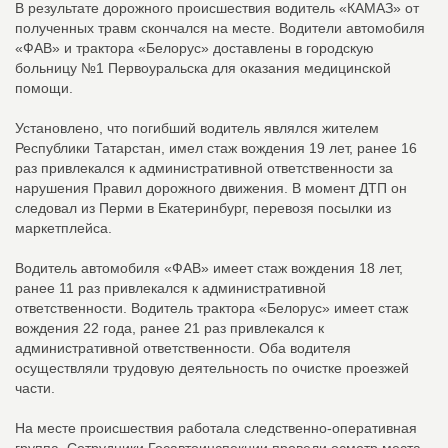
В результате дорожного происшествия водитель «КАМАЗ» от
полученных травм скончался на месте. Водители автомобиля
«ФАВ» и трактора «Белорус» доставлены в городскую
больницу №1 Первоуральска для оказания медицинской
помощи.
Установлено, что погибший водитель являлся жителем
Республики Татарстан, имел стаж вождения 19 лет, ранее 16
раз привлекался к административной ответственности за
нарушения Правил дорожного движения. В момент ДТП он
следовал из Перми в Екатеринбург, перевозя посылки из
маркетплейса.
Водитель автомобиля «ФАВ» имеет стаж вождения 18 лет,
ранее 11 раз привлекался к административной
ответственности. Водитель трактора «Белорус» имеет стаж
вождения 22 года, ранее 21 раз привлекался к
административной ответственности. Оба водителя
осуществляли трудовую деятельность по очистке проезжей
части.
На месте происшествия работала следственно-оперативная