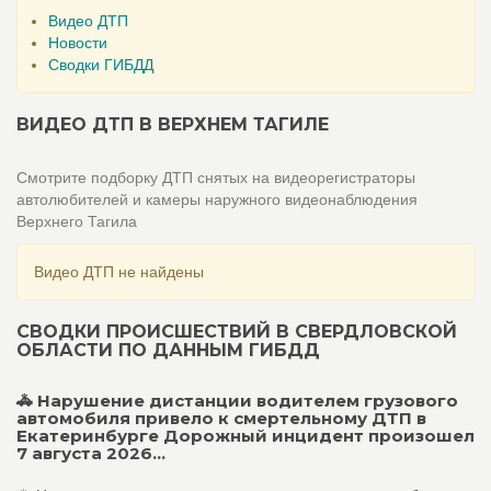
Видео ДТП
Новости
Сводки ГИБДД
ВИДЕО ДТП В ВЕРХНЕМ ТАГИЛЕ
Смотрите подборку ДТП снятых на видеорегистраторы
автолюбителей и камеры наружного видеонаблюдения
Верхнего Тагила
Видео ДТП не найдены
СВОДКИ ПРОИСШЕСТВИЙ В СВЕРДЛОВСКОЙ
ОБЛАСТИ ПО ДАННЫМ ГИБДД
🚓 Нарушение дистанции водителем грузового
автомобиля привело к смертельному ДТП в
Екатеринбурге Дорожный инцидент произошел
7 августа 2026...