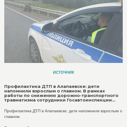
источник
Профилактика ДТП в Алапаевске: дети
напомнили взрослым о главном. В рамках
работы по снижению дорожно-транспортного
травматизма сотрудники Госавтоинспекции...
Профилактика ДТП в Алапаевске: дети напомнили взрослым о
главном.