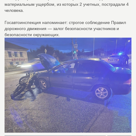
материальным ущербом, из которых 2 учетных, пострадали 4
человека.
Госавтоинспекция напоминает: строгое соблюдение Правил
дорожного движения — залог безопасности участников и
безопасности окружающих.