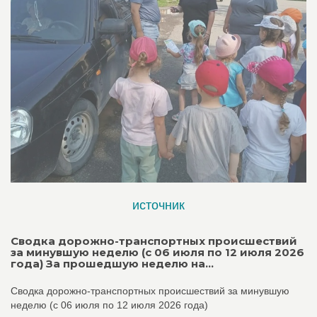
источник
Сводка дорожно-транспортных происшествий
за минувшую неделю (с 06 июля по 12 июля 2026
года) За прошедшую неделю на...
Сводка дорожно-транспортных происшествий за минувшую
неделю (с 06 июля по 12 июля 2026 года)