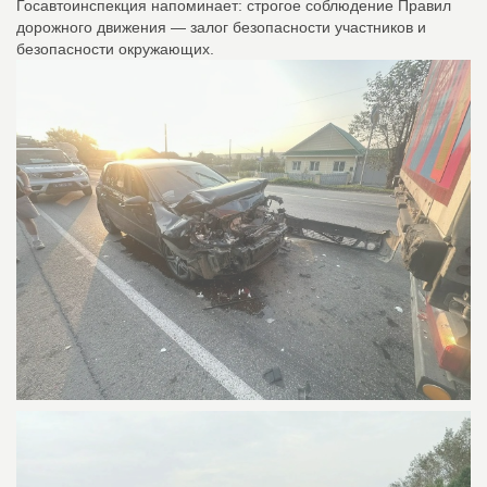
Госавтоинспекция напоминает: строгое соблюдение Правил
дорожного движения — залог безопасности участников и
безопасности окружающих.