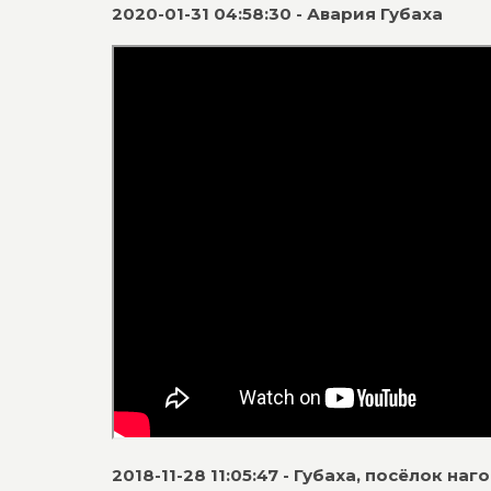
2020-01-31 04:58:30 - Авария Губаха
2018-11-28 11:05:47 - Губаха, посёлок на