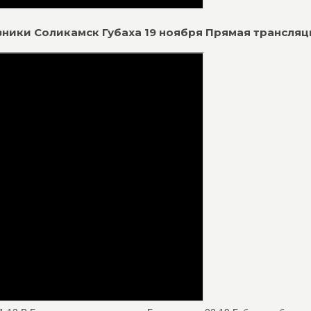
резники Соликамск Губаха 19 ноября Прямая трансляц