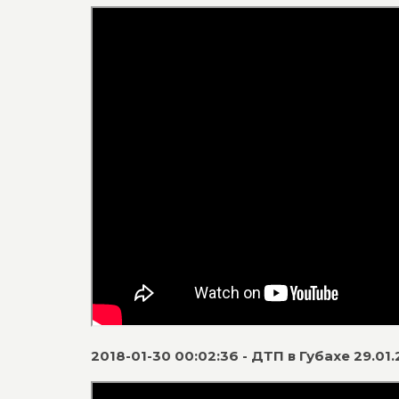
2018-01-30 00:02:36 - ДТП в Губахе 29.01