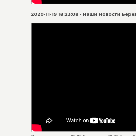
2020-11-19 18:23:08 - Наши Новости Бе