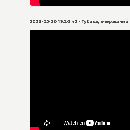
2023-05-30 19:26:42 - Губаха, вчерашн