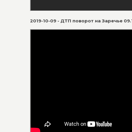
2019-10-09 - ДТП поворот на Заречье 09.1