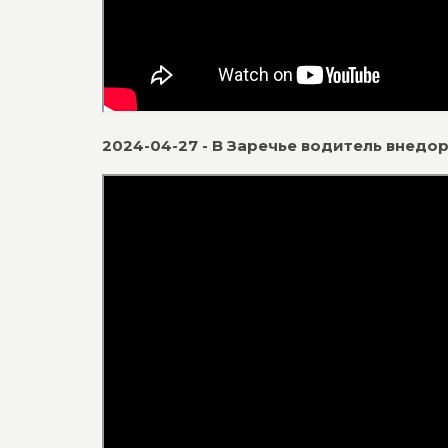
2024-04-27 - В Заречье водитель внедо