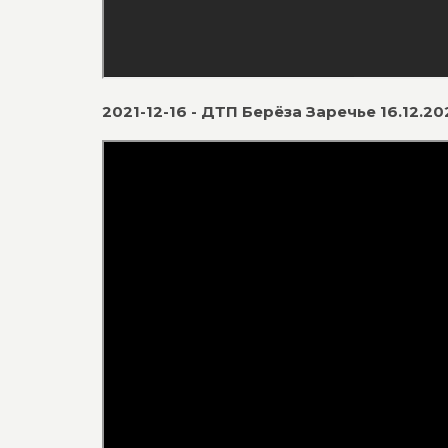
2021-12-16 - ДТП Берёза Заречье 16.12.20