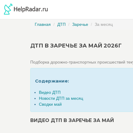
Главная
ДТП
Заречье
За месяц
ДТП В ЗАРЕЧЬЕ ЗА МАЙ 2026Г
Подборка дорожно-транспортных происшествий те
Содержание:
Видео ДТП
Новости ДТП за месяц
Сводки май
ВИДЕО ДТП В ЗАРЕЧЬЕ ЗА МАЙ