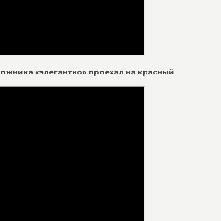
рожника «элегантно» проехал на красный