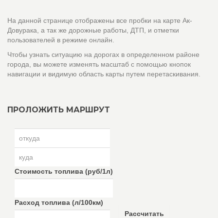
На данной странице отображены все пробки на карте Ак-
Довурака, а так же дорожные работы, ДТП, и отметки
пользователей в режиме онлайн.
Чтобы узнать ситуацию на дорогах в определенном районе
города, вы можете изменять масштаб с помощью кнопок
навигации и видимую область карты путем перетаскивания.
ПРОЛОЖИТЬ МАРШРУТ
Стоимость топлива (руб/1л)
Расход топлива (л/100км)
Рассчитать