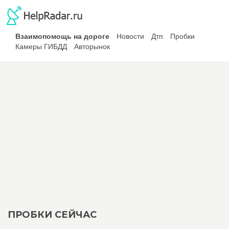
Взаимопомощь на дороге
Новости
Дтп
Пробки
Камеры ГИБДД
Авторынок
ПРОБКИ СЕЙЧАС