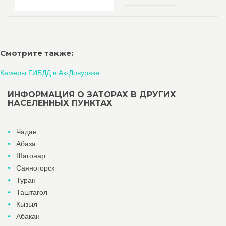
Смотрите также:
Камеры ГИБДД в Ак-Довураке
ИНФОРМАЦИЯ О ЗАТОРАХ В ДРУГИХ
НАСЕЛЕННЫХ ПУНКТАХ
Чадан
Абаза
Шагонар
Саяногорск
Туран
Таштагол
Кызыл
Абакан