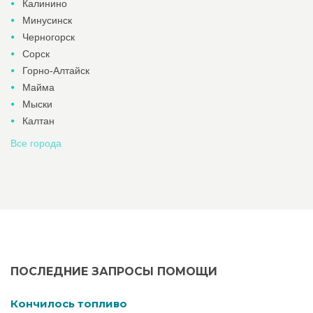
Калинино
Минусинск
Черногорск
Сорск
Горно-Алтайск
Майма
Мыски
Калтан
Все города
ПОСЛЕДНИЕ ЗАПРОСЫ ПОМОЩИ
Кончилось топливо