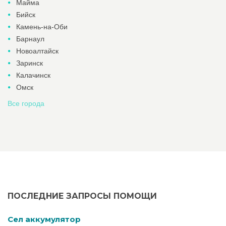
Майма
Бийск
Камень-на-Оби
Барнаул
Новоалтайск
Заринск
Калачинск
Омск
Все города
ПОСЛЕДНИЕ ЗАПРОСЫ ПОМОЩИ
Cел аккумулятор