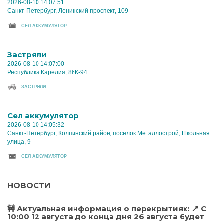
2026-08-10 14:07:51
Санкт-Петербург, Ленинский проспект, 109
CЕЛ АККУМУЛЯТОР
Застряли
2026-08-10 14:07:00
Республика Карелия, 86К-94
ЗАСТРЯЛИ
Cел аккумулятор
2026-08-10 14:05:32
Санкт-Петербург, Колпинский район, посёлок Металлострой, Школьная
улица, 9
CЕЛ АККУМУЛЯТОР
НОВОСТИ
🚧 Актуальная информация о перекрытиях: 📍 С
10:00 12 августа до конца дня 26 августа будет