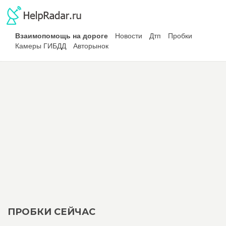
Взаимопомощь на дороге
Новости
Дтп
Пробки
Камеры ГИБДД
Авторынок
ПРОБКИ СЕЙЧАС