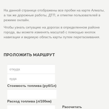
На данной странице отображены все пробки на карте Алматы,
а так же дорожные работы, ДТП, и отметки пользователей в
режиме онлайн.
Чтобы узнать ситуацию на дорогах в определенном районе
города, вы можете изменять масштаб с помощью кнопок
навигации и видимую область карты путем перетаскивания.
ПРОЛОЖИТЬ МАРШРУТ
Стоимость топлива (руб/1л)
Расход топлива (л/100км)
Рассчитать