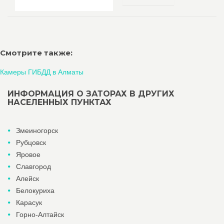
Смотрите также:
Камеры ГИБДД в Алматы
ИНФОРМАЦИЯ О ЗАТОРАХ В ДРУГИХ
НАСЕЛЕННЫХ ПУНКТАХ
Змеиногорск
Рубцовск
Яровое
Славгород
Алейск
Белокуриха
Карасук
Горно-Алтайск