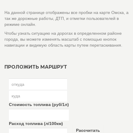
На данной странице отображены все пробки на карте Омска, а
так же дорожные работы, ДТП, и отметки пользователей в
режиме онлайн.
Чтобы узнать ситуацию на дорогах в определенном районе
города, вы можете изменять масштаб с помощью кнопок
навигации и видимую область карты путем перетаскивания.
ПРОЛОЖИТЬ МАРШРУТ
Стоимость топлива (руб/1л)
Расход топлива (л/100км)
Рассчитать