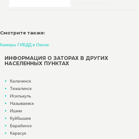
Смотрите также:
Камеры ГИБДД в Омске
ИНФОРМАЦИЯ О ЗАТОРАХ В ДРУГИХ
НАСЕЛЕННЫХ ПУНКТАХ
Калачинск
Тюкалинск
Исилькуль
Называевск
Ишим
Куйбышев
Барабинск
Карасук