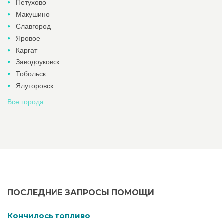
Петухово
Макушино
Славгород
Яровое
Каргат
Заводоуковск
Тобольск
Ялуторовск
Все города
ПОСЛЕДНИЕ ЗАПРОСЫ ПОМОЩИ
Кончилось топливо