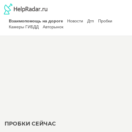
Взаимопомощь на дороге
Новости
Дтп
Пробки
Камеры ГИБДД
Авторынок
ПРОБКИ СЕЙЧАС