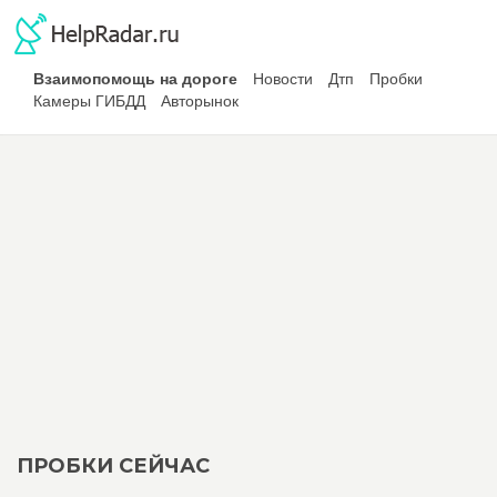
Взаимопомощь на дороге
Новости
Дтп
Пробки
Камеры ГИБДД
Авторынок
ПРОБКИ СЕЙЧАС