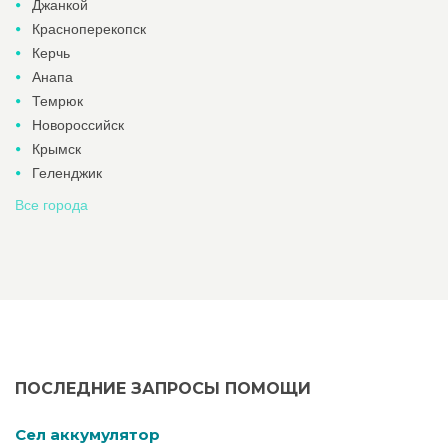
Джанкой
Красноперекопск
Керчь
Анапа
Темрюк
Новороссийск
Крымск
Геленджик
Все города
ПОСЛЕДНИЕ ЗАПРОСЫ ПОМОЩИ
Cел аккумулятор