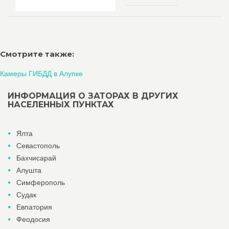
Смотрите также:
Камеры ГИБДД в Алупке
ИНФОРМАЦИЯ О ЗАТОРАХ В ДРУГИХ
НАСЕЛЕННЫХ ПУНКТАХ
Ялта
Севастополь
Бахчисарай
Алушта
Симферополь
Судак
Евпатория
Феодосия