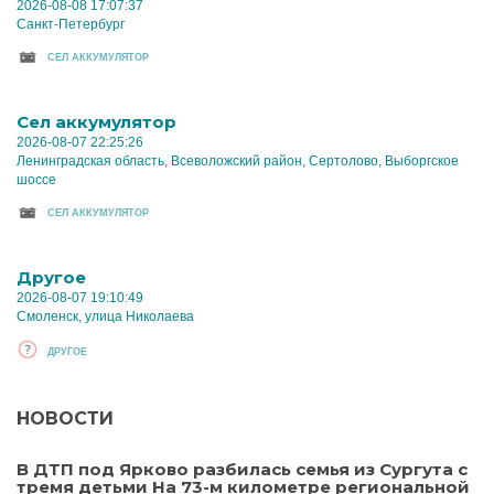
2026-08-08 17:07:37
Санкт-Петербург
CЕЛ АККУМУЛЯТОР
Cел аккумулятор
2026-08-07 22:25:26
Ленинградская область, Всеволожский район, Сертолово, Выборгское
шоссе
CЕЛ АККУМУЛЯТОР
Другое
2026-08-07 19:10:49
Смоленск, улица Николаева
ДРУГОЕ
НОВОСТИ
В ДТП под Ярково разбилась семья из Сургута с
тремя детьми На 73-м километре региональной