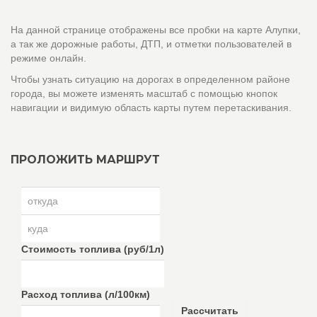
На данной странице отображены все пробки на карте Алупки,
а так же дорожные работы, ДТП, и отметки пользователей в
режиме онлайн.
Чтобы узнать ситуацию на дорогах в определенном районе
города, вы можете изменять масштаб с помощью кнопок
навигации и видимую область карты путем перетаскивания.
ПРОЛОЖИТЬ МАРШРУТ
Стоимость топлива (руб/1л)
Расход топлива (л/100км)
Рассчитать