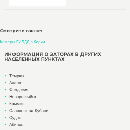
Смотрите также:
Камеры ГИБДД в Керчи
ИНФОРМАЦИЯ О ЗАТОРАХ В ДРУГИХ
НАСЕЛЕННЫХ ПУНКТАХ
Темрюк
Анапа
Феодосия
Новороссийск
Крымск
Славянск-на-Кубани
Судак
Абинск