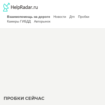
Взаимопомощь на дороге
Новости
Дтп
Пробки
Камеры ГИБДД
Авторынок
ПРОБКИ СЕЙЧАС