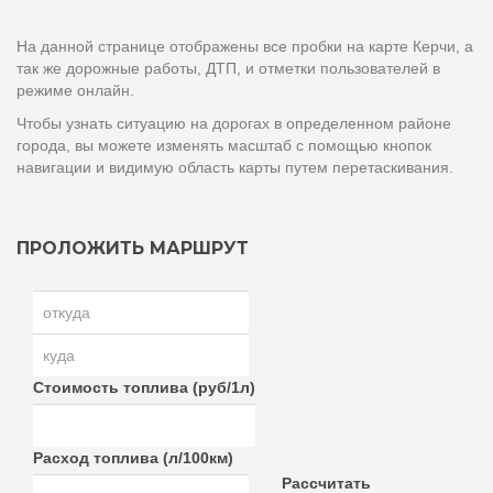
На данной странице отображены все пробки на карте Керчи, а
так же дорожные работы, ДТП, и отметки пользователей в
режиме онлайн.
Чтобы узнать ситуацию на дорогах в определенном районе
города, вы можете изменять масштаб с помощью кнопок
навигации и видимую область карты путем перетаскивания.
ПРОЛОЖИТЬ МАРШРУТ
Стоимость топлива (руб/1л)
Расход топлива (л/100км)
Рассчитать