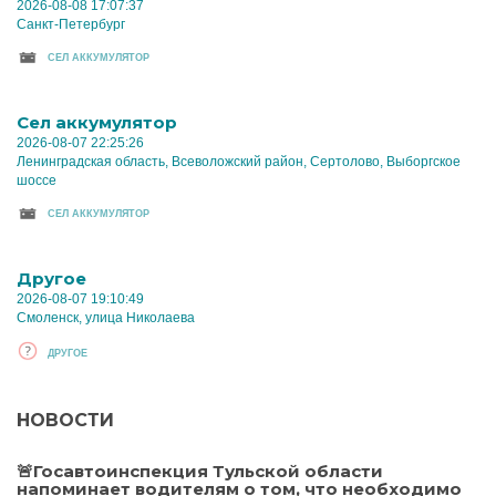
2026-08-08 17:07:37
Санкт-Петербург
CЕЛ АККУМУЛЯТОР
Cел аккумулятор
2026-08-07 22:25:26
Ленинградская область, Всеволожский район, Сертолово, Выборгское
шоссе
CЕЛ АККУМУЛЯТОР
Другое
2026-08-07 19:10:49
Смоленск, улица Николаева
ДРУГОЕ
НОВОСТИ
🚨Госавтоинспекция Тульской области
напоминает водителям о том, что необходимо