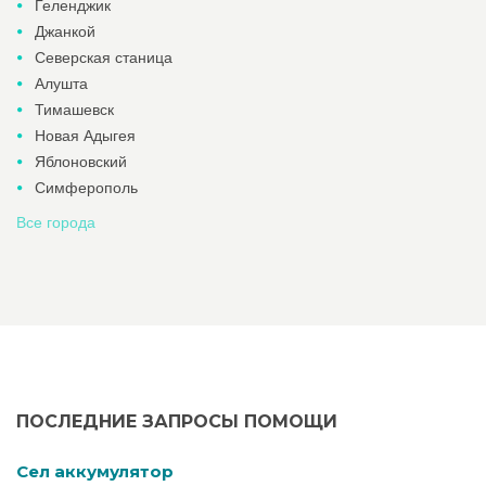
Геленджик
Джанкой
Северская станица
Алушта
Тимашевск
Новая Адыгея
Яблоновский
Симферополь
Все города
ПОСЛЕДНИЕ ЗАПРОСЫ ПОМОЩИ
Cел аккумулятор