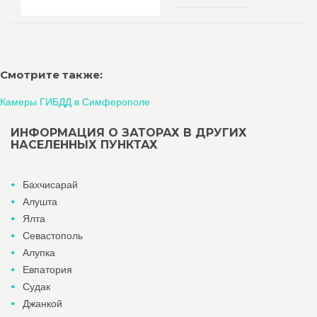
Смотрите также:
Камеры ГИБДД в Симферополе
ИНФОРМАЦИЯ О ЗАТОРАХ В ДРУГИХ
НАСЕЛЕННЫХ ПУНКТАХ
Бахчисарай
Алушта
Ялта
Севастополь
Алупка
Евпатория
Судак
Джанкой