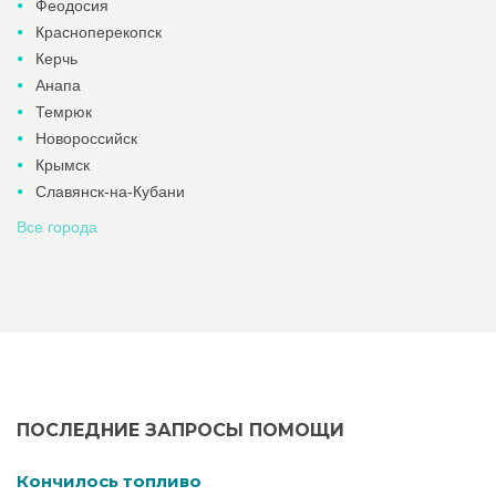
Феодосия
Красноперекопск
Керчь
Анапа
Темрюк
Новороссийск
Крымск
Славянск-на-Кубани
Все города
ПОСЛЕДНИЕ ЗАПРОСЫ ПОМОЩИ
Кончилось топливо