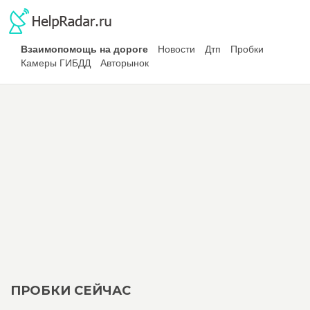
Взаимопомощь на дороге
Новости
Дтп
Пробки
Камеры ГИБДД
Авторынок
ПРОБКИ СЕЙЧАС