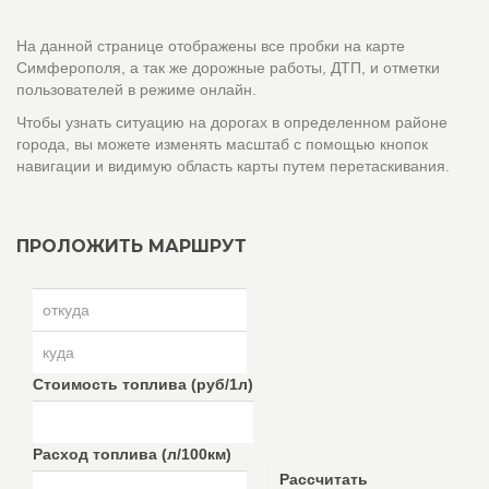
На данной странице отображены все пробки на карте
Симферополя, а так же дорожные работы, ДТП, и отметки
пользователей в режиме онлайн.
Чтобы узнать ситуацию на дорогах в определенном районе
города, вы можете изменять масштаб с помощью кнопок
навигации и видимую область карты путем перетаскивания.
ПРОЛОЖИТЬ МАРШРУТ
Стоимость топлива (руб/1л)
Расход топлива (л/100км)
Рассчитать