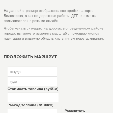
На данной странице отображены все пробки на карте
Белозерска, а так же дорожные работы, ДТП, и отметки
пользователей в режиме онлайн.
Чтобы узнать ситуацию на дорогах в определенном районе
города, вы можете изменять масштаб с помощью кнопок
навигации и видимую область карты путем перетаскивания.
ПРОЛОЖИТЬ МАРШРУТ
Стоимость топлива (руб/1л)
Расход топлива (л/100км)
Рассчитать