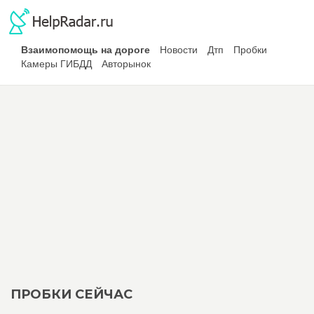
Взаимопомощь на дороге
Новости
Дтп
Пробки
Камеры ГИБДД
Авторынок
ПРОБКИ СЕЙЧАС