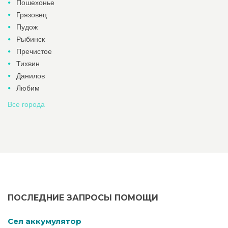
Пошехонье
Грязовец
Пудож
Рыбинск
Пречистое
Тихвин
Данилов
Любим
Все города
ПОСЛЕДНИЕ ЗАПРОСЫ ПОМОЩИ
Cел аккумулятор