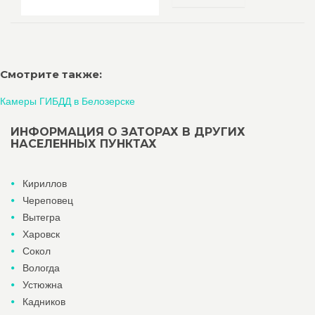
Смотрите также:
Камеры ГИБДД в Белозерске
ИНФОРМАЦИЯ О ЗАТОРАХ В ДРУГИХ
НАСЕЛЕННЫХ ПУНКТАХ
Кириллов
Череповец
Вытегра
Харовск
Сокол
Вологда
Устюжна
Кадников