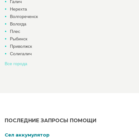
Галич
Нерехта
Волгореченск
Вологда
Плес
Рыбинск
Приволжск
Солигалич
Все города
ПОСЛЕДНИЕ ЗАПРОСЫ ПОМОЩИ
Cел аккумулятор