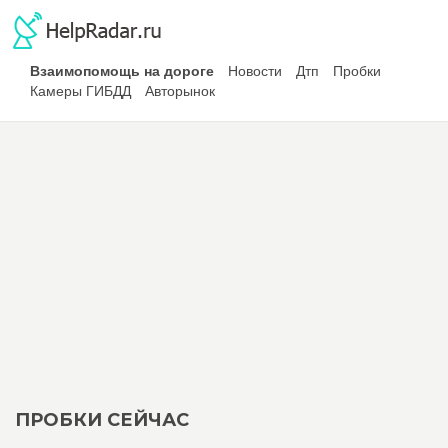
Взаимопомощь на дороге
Новости
Дтп
Пробки
Камеры ГИБДД
Авторынок
ПРОБКИ СЕЙЧАС