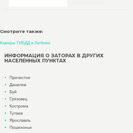
Смотрите также:
Камеры ГИБДД в Любиме
ИНФОРМАЦИЯ О ЗАТОРАХ В ДРУГИХ
НАСЕЛЕННЫХ ПУНКТАХ
Пречистое
Данилов
Буй
Грязовец
Кострома
Тутаев
Ярославль
Пошехонье