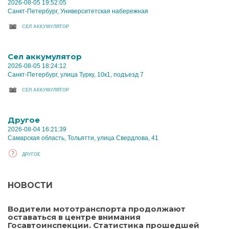
2026-08-05 19:52:05
Санкт-Петербург, Университетская набережная
CЕЛ АККУМУЛЯТОР
Cел аккумулятор
2026-08-05 18:24:12
Санкт-Петербург, улица Турку, 10к1, подъезд 7
CЕЛ АККУМУЛЯТОР
Другое
2026-08-04 16:21:39
Самарская область, Тольятти, улица Свердлова, 41
ДРУГОЕ
НОВОСТИ
Водители мототранспорта продолжают
оставаться в центре внимания
Госавтоинспекции. Статистика прошедшей