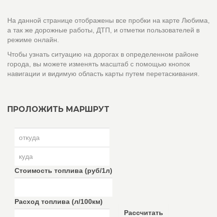
На данной странице отображены все пробки на карте Любима,
а так же дорожные работы, ДТП, и отметки пользователей в
режиме онлайн.
Чтобы узнать ситуацию на дорогах в определенном районе
города, вы можете изменять масштаб с помощью кнопок
навигации и видимую область карты путем перетаскивания.
ПРОЛОЖИТЬ МАРШРУТ
Стоимость топлива (руб/1л)
Расход топлива (л/100км)
Рассчитать