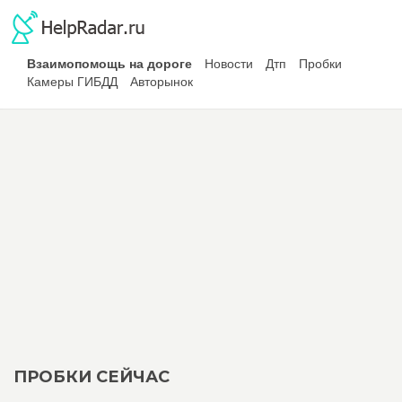
Взаимопомощь на дороге
Новости
Дтп
Пробки
Камеры ГИБДД
Авторынок
ПРОБКИ СЕЙЧАС