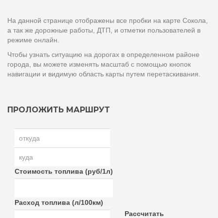
На данной странице отображены все пробки на карте Сокола,
а так же дорожные работы, ДТП, и отметки пользователей в
режиме онлайн.
Чтобы узнать ситуацию на дорогах в определенном районе
города, вы можете изменять масштаб с помощью кнопок
навигации и видимую область карты путем перетаскивания.
ПРОЛОЖИТЬ МАРШРУТ
Стоимость топлива (руб/1л)
Расход топлива (л/100км)
Рассчитать