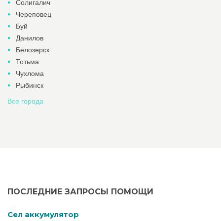
Солигалич
Череповец
Буй
Данилов
Белозерск
Тотьма
Чухлома
Рыбинск
Все города
ПОСЛЕДНИЕ ЗАПРОСЫ ПОМОЩИ
Cел аккумулятор