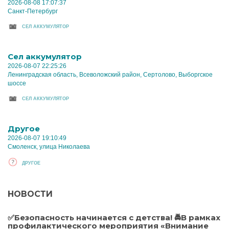
2026-08-08 17:07:37
Санкт-Петербург
CЕЛ АККУМУЛЯТОР
Cел аккумулятор
2026-08-07 22:25:26
Ленинградская область, Всеволожский район, Сертолово, Выборгское
шоссе
CЕЛ АККУМУЛЯТОР
Другое
2026-08-07 19:10:49
Смоленск, улица Николаева
ДРУГОЕ
НОВОСТИ
✅Безопасность начинается с детства! 🚔В рамках
профилактического мероприятия «Внимание