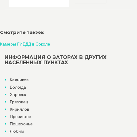
Смотрите также:
Камеры ГИБДД в Соколе
ИНФОРМАЦИЯ О ЗАТОРАХ В ДРУГИХ
НАСЕЛЕННЫХ ПУНКТАХ
Кадников
Вологда
Харовск
Грязовец
Кириллов
Пречистое
Пошехонье
Любим