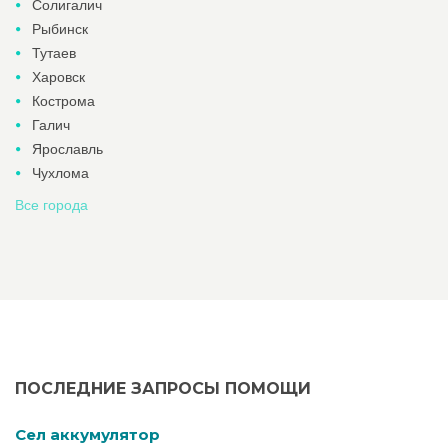
Солигалич
Рыбинск
Тутаев
Харовск
Кострома
Галич
Ярославль
Чухлома
Все города
ПОСЛЕДНИЕ ЗАПРОСЫ ПОМОЩИ
Cел аккумулятор