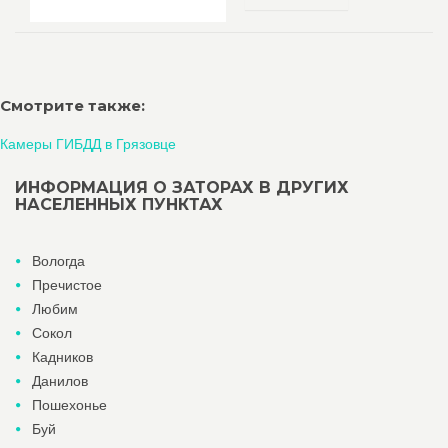
Смотрите также:
Камеры ГИБДД в Грязовце
ИНФОРМАЦИЯ О ЗАТОРАХ В ДРУГИХ
НАСЕЛЕННЫХ ПУНКТАХ
Вологда
Пречистое
Любим
Сокол
Кадников
Данилов
Пошехонье
Буй