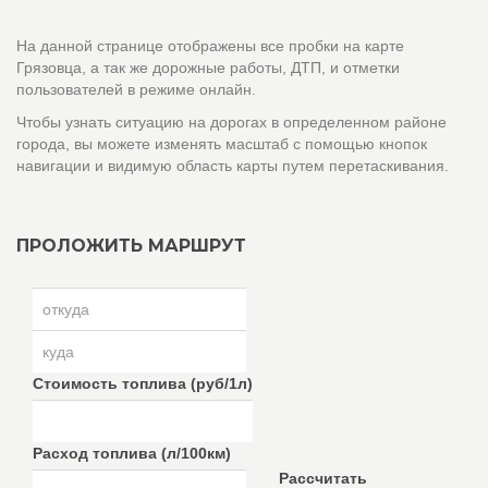
На данной странице отображены все пробки на карте
Грязовца, а так же дорожные работы, ДТП, и отметки
пользователей в режиме онлайн.
Чтобы узнать ситуацию на дорогах в определенном районе
города, вы можете изменять масштаб с помощью кнопок
навигации и видимую область карты путем перетаскивания.
ПРОЛОЖИТЬ МАРШРУТ
Стоимость топлива (руб/1л)
Расход топлива (л/100км)
Рассчитать