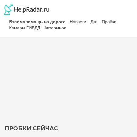
Взаимопомощь на дороге
Новости
Дтп
Пробки
Камеры ГИБДД
Авторынок
ПРОБКИ СЕЙЧАС