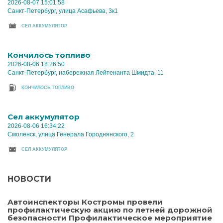
2026-08-07 15:01:58
Санкт-Петербург, улица Асафьева, 3к1
CЕЛ АККУМУЛЯТОР
Кончилось топливо
2026-08-06 18:26:50
Санкт-Петербург, набережная Лейтенанта Шмидта, 11
КОНЧИЛОСЬ ТОПЛИВО
Cел аккумулятор
2026-08-06 16:34:22
Смоленск, улица Генерала Городнянского, 2
CЕЛ АККУМУЛЯТОР
НОВОСТИ
Автоинспекторы Костромы провели
профилактическую акцию по летней дорожной
безопасности Профилактическое мероприятие