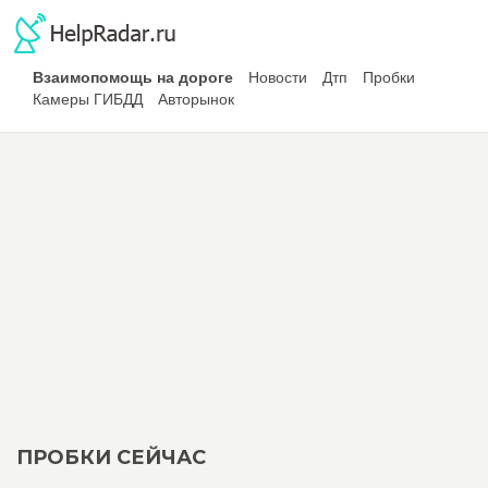
Взаимопомощь на дороге
Новости
Дтп
Пробки
Камеры ГИБДД
Авторынок
ПРОБКИ СЕЙЧАС