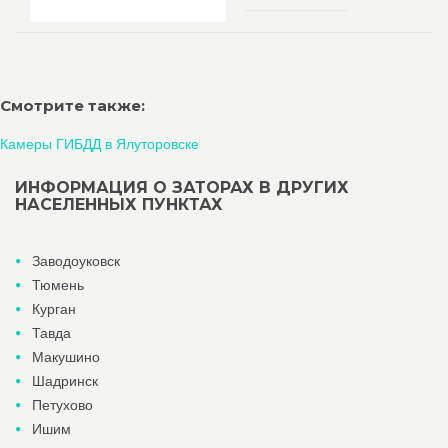
Смотрите также:
Камеры ГИБДД в Ялуторовске
ИНФОРМАЦИЯ О ЗАТОРАХ В ДРУГИХ
НАСЕЛЕННЫХ ПУНКТАХ
Заводоуковск
Тюмень
Курган
Тавда
Макушино
Шадринск
Петухово
Ишим