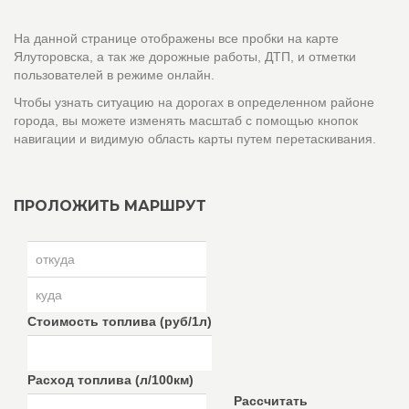
На данной странице отображены все пробки на карте
Ялуторовска, а так же дорожные работы, ДТП, и отметки
пользователей в режиме онлайн.
Чтобы узнать ситуацию на дорогах в определенном районе
города, вы можете изменять масштаб с помощью кнопок
навигации и видимую область карты путем перетаскивания.
ПРОЛОЖИТЬ МАРШРУТ
Стоимость топлива (руб/1л)
Расход топлива (л/100км)
Рассчитать