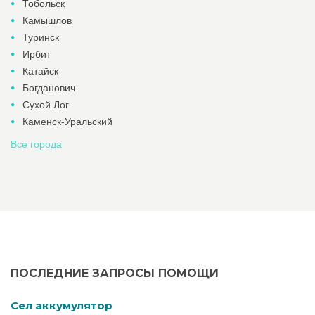
Тобольск
Камышлов
Туринск
Ирбит
Катайск
Богданович
Сухой Лог
Каменск-Уральский
Все города
ПОСЛЕДНИЕ ЗАПРОСЫ ПОМОЩИ
Cел аккумулятор