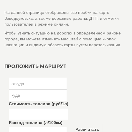
На данной странице отображены все пробки на карте
Заводоуковска, а так же дорожные работы, ДТП, и отметки
пользователей в режиме онлайн.
Чтобы узнать ситуацию на дорогах в определенном районе
города, вы можете изменять масштаб с помощью кнопок
навигации и видимую область карты путем перетаскивания.
ПРОЛОЖИТЬ МАРШРУТ
Стоимость топлива (руб/1л)
Расход топлива (л/100км)
Рассчитать