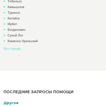
Тобольск
Камышлов
Туринск
Катайск
Ирбит
Богданович
Сухой Лог
Каменск-Уральский
Все города
ПОСЛЕДНИЕ ЗАПРОСЫ ПОМОЩИ
Другое