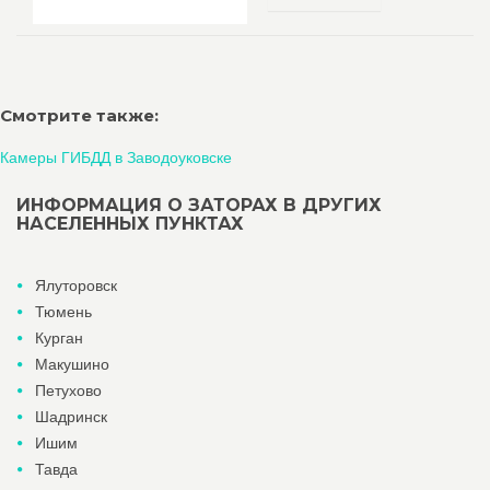
Смотрите также:
Камеры ГИБДД в Заводоуковске
ИНФОРМАЦИЯ О ЗАТОРАХ В ДРУГИХ
НАСЕЛЕННЫХ ПУНКТАХ
Ялуторовск
Тюмень
Курган
Макушино
Петухово
Шадринск
Ишим
Тавда