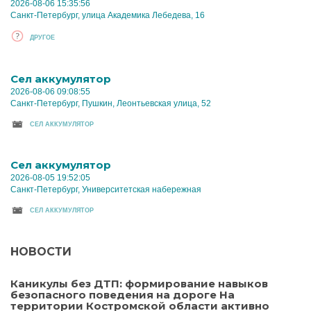
2026-08-06 15:35:56
Санкт-Петербург, улица Академика Лебедева, 16
ДРУГОЕ
Cел аккумулятор
2026-08-06 09:08:55
Санкт-Петербург, Пушкин, Леонтьевская улица, 52
CЕЛ АККУМУЛЯТОР
Cел аккумулятор
2026-08-05 19:52:05
Санкт-Петербург, Университетская набережная
CЕЛ АККУМУЛЯТОР
НОВОСТИ
Каникулы без ДТП: формирование навыков
безопасного поведения на дороге На
территории Костромской области активно