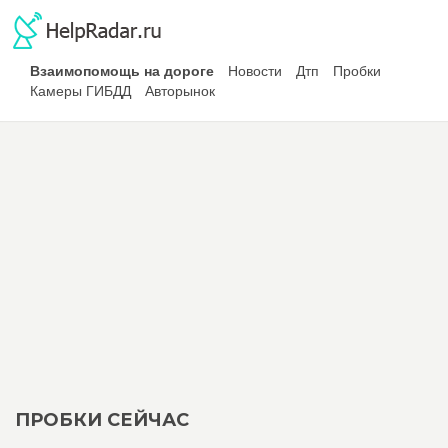
Взаимопомощь на дороге
Новости
Дтп
Пробки
Камеры ГИБДД
Авторынок
ПРОБКИ СЕЙЧАС