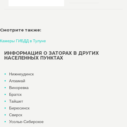
Смотрите также:
Камеры ГИБДД в Тулуне
ИНФОРМАЦИЯ О ЗАТОРАХ В ДРУГИХ
НАСЕЛЕННЫХ ПУНКТАХ
Нижнеудинск
Алзамай
Вихоревка
Братск
Тайшет
Бирюсинск
Свирск
Усолье-Сибирское