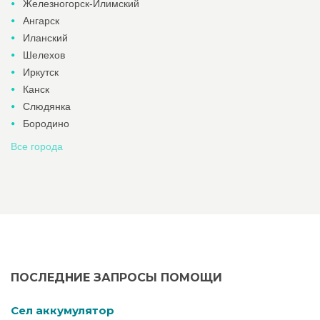
Железногорск-Илимский
Ангарск
Иланский
Шелехов
Иркутск
Канск
Слюдянка
Бородино
Все города
ПОСЛЕДНИЕ ЗАПРОСЫ ПОМОЩИ
Cел аккумулятор