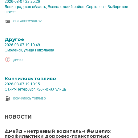
2026-08-07 22:25:26
Ленинградская область, Всеволожский район, Сертолово, Выборгское
шоссе
CЕЛ АККУМУЛЯТОР
Другое
2026-08-07 19:10:49
Смоленск, улица Николаева
ДРУГОЕ
Кончилось топливо
2026-08-07 19:10:15
Санкт-Петербург, Кубинская улица
КОНЧИЛОСЬ ТОПЛИВО
НОВОСТИ
⚠️Рейд «Нетрезвый водитель»! 🚔В целях
профилактики дорожно-транспортных