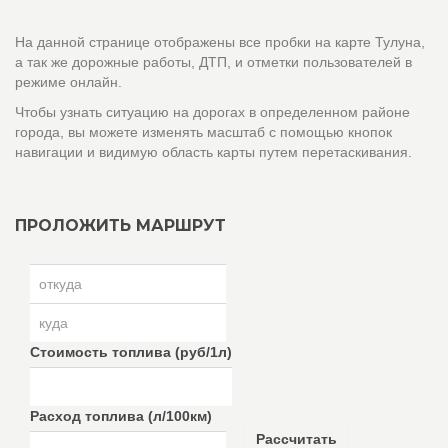
На данной странице отображены все пробки на карте Тулуна,
а так же дорожные работы, ДТП, и отметки пользователей в
режиме онлайн.
Чтобы узнать ситуацию на дорогах в определенном районе
города, вы можете изменять масштаб с помощью кнопок
навигации и видимую область карты путем перетаскивания.
ПРОЛОЖИТЬ МАРШРУТ
Стоимость топлива (руб/1л)
Расход топлива (л/100км)
Рассчитать