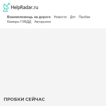
Взаимопомощь на дороге
Новости
Дтп
Пробки
Камеры ГИБДД
Авторынок
ПРОБКИ СЕЙЧАС