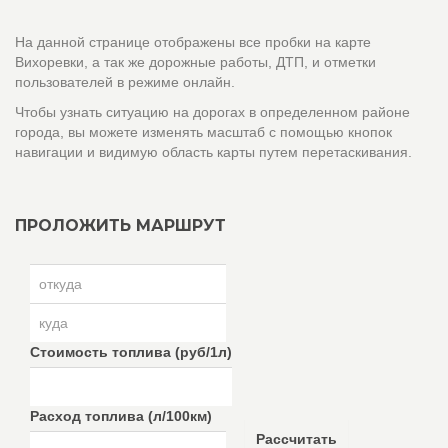
На данной странице отображены все пробки на карте
Вихоревки, а так же дорожные работы, ДТП, и отметки
пользователей в режиме онлайн.
Чтобы узнать ситуацию на дорогах в определенном районе
города, вы можете изменять масштаб с помощью кнопок
навигации и видимую область карты путем перетаскивания.
ПРОЛОЖИТЬ МАРШРУТ
Стоимость топлива (руб/1л)
Расход топлива (л/100км)
Рассчитать