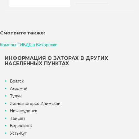
Смотрите также:
Камеры ГИБДД в Вихоревке
ИНФОРМАЦИЯ О ЗАТОРАХ В ДРУГИХ
НАСЕЛЕННЫХ ПУНКТАХ
Братск
Алзамай
Тулун
Железногорск-Илимский
Нижнеудинск
Тайшет
Бирюсинск
Усть-Кут