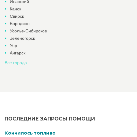
Иланский
Канск
Свирск
Бородино
Усолье-Сибирское
Зеленогорск
Уяр
Ангарск
Все города
ПОСЛЕДНИЕ ЗАПРОСЫ ПОМОЩИ
Кончилось топливо