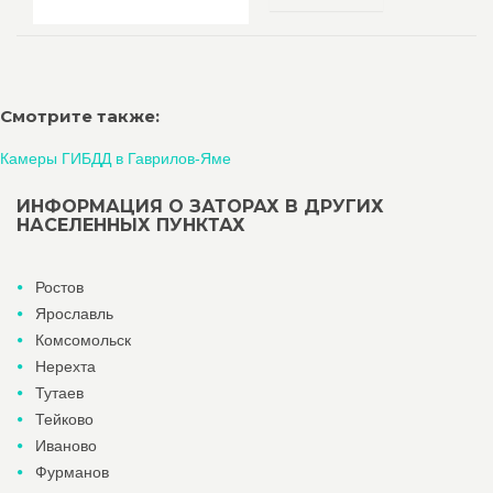
Смотрите также:
Камеры ГИБДД в Гаврилов-Яме
ИНФОРМАЦИЯ О ЗАТОРАХ В ДРУГИХ
НАСЕЛЕННЫХ ПУНКТАХ
Ростов
Ярославль
Комсомольск
Нерехта
Тутаев
Тейково
Иваново
Фурманов