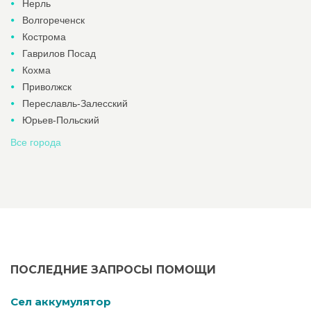
Нерль
Волгореченск
Кострома
Гаврилов Посад
Кохма
Приволжск
Переславль-Залесский
Юрьев-Польский
Все города
ПОСЛЕДНИЕ ЗАПРОСЫ ПОМОЩИ
Cел аккумулятор