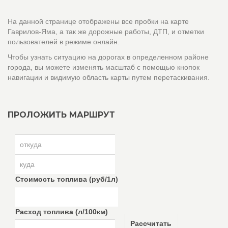
На данной странице отображены все пробки на карте
Гаврилов-Яма, а так же дорожные работы, ДТП, и отметки
пользователей в режиме онлайн.
Чтобы узнать ситуацию на дорогах в определенном районе
города, вы можете изменять масштаб с помощью кнопок
навигации и видимую область карты путем перетаскивания.
ПРОЛОЖИТЬ МАРШРУТ
Стоимость топлива (руб/1л)
Расход топлива (л/100км)
Рассчитать