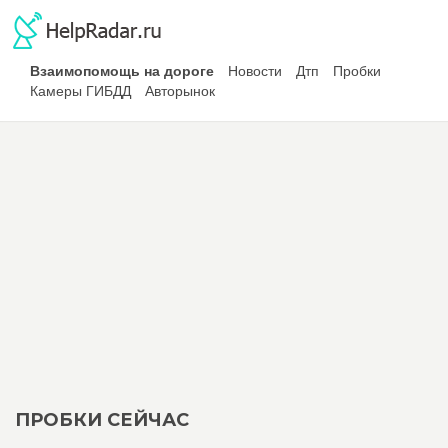
Взаимопомощь на дороге
Новости
Дтп
Пробки
Камеры ГИБДД
Авторынок
ПРОБКИ СЕЙЧАС