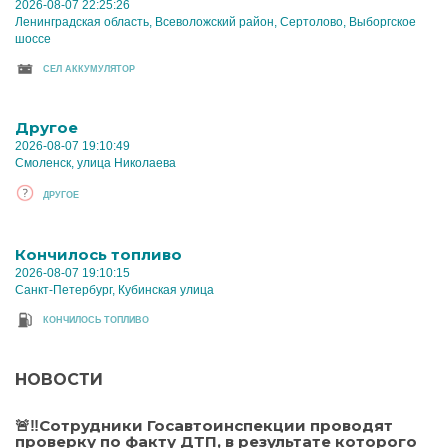
2026-08-07 22:25:26
Ленинградская область, Всеволожский район, Сертолово, Выборгское
шоссе
CЕЛ АККУМУЛЯТОР
Другое
2026-08-07 19:10:49
Смоленск, улица Николаева
ДРУГОЕ
Кончилось топливо
2026-08-07 19:10:15
Санкт-Петербург, Кубинская улица
КОНЧИЛОСЬ ТОПЛИВО
НОВОСТИ
🚨‼️Сотрудники Госавтоинспекции проводят
проверку по факту ДТП, в результате которого