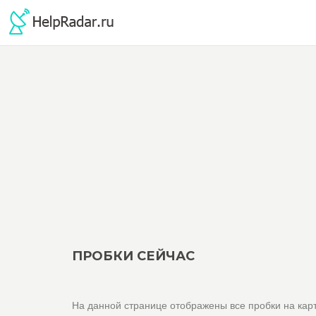
ПРОБКИ СЕЙЧАС
На данной странице отображены все пробки на карт