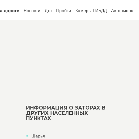
а дороге
Новости
Дтп
Пробки
Камеры ГИБДД
Авторынок
ИНФОРМАЦИЯ О ЗАТОРАХ В
ДРУГИХ НАСЕЛЕННЫХ
ПУНКТАХ
Шарья