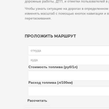
дорожные работы, ДТП, и отметки пользователей в
Чтобы узнать ситуацию на дорогах в определенном
изменять масштаб с помощью кнопок навигации и в
перетаскивания.
ПРОЛОЖИТЬ МАРШРУТ
Стоимость топлива (руб/1л)
Расход топлива (л/100км)
Рассчитать