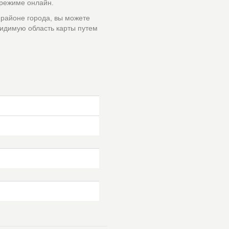
 режиме онлайн.
 районе города, вы можете
идимую область карты путем