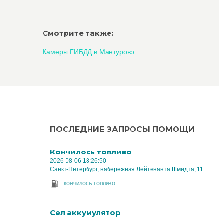
Смотрите также:
Камеры ГИБДД в Мантурово
ПОСЛЕДНИЕ ЗАПРОСЫ ПОМОЩИ
Кончилось топливо
2026-08-06 18:26:50
Санкт-Петербург, набережная Лейтенанта Шмидта, 11
КОНЧИЛОСЬ ТОПЛИВО
Cел аккумулятор