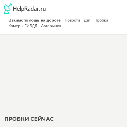
Взаимопомощь на дороге
Новости
Дтп
Пробки
Камеры ГИБДД
Авторынок
ПРОБКИ СЕЙЧАС