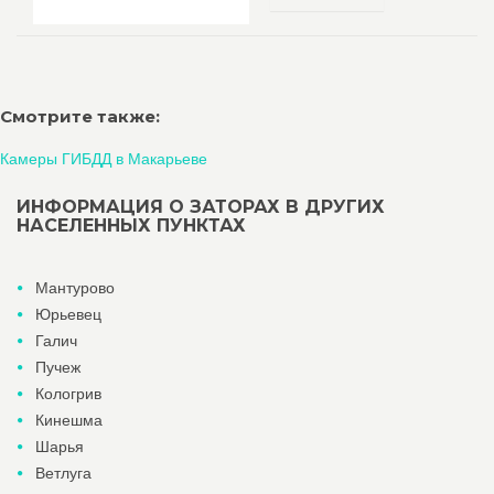
Смотрите также:
Камеры ГИБДД в Макарьеве
ИНФОРМАЦИЯ О ЗАТОРАХ В ДРУГИХ
НАСЕЛЕННЫХ ПУНКТАХ
Мантурово
Юрьевец
Галич
Пучеж
Кологрив
Кинешма
Шарья
Ветлуга