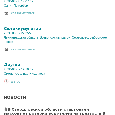
2026-08-08 17:07:37
Санкт-Петербург
CЕЛ АККУМУЛЯТОР
Cел аккумулятор
2026-08-07 22:25:26
Ленинградская область, Всеволожский район, Сертолово, Выборгское
шоссе
CЕЛ АККУМУЛЯТОР
Другое
2026-08-07 19:10:49
Смоленск, улица Николаева
ДРУГОЕ
НОВОСТИ
👮В Свердловской области стартовали
массовые проверки водителей на трезвость В