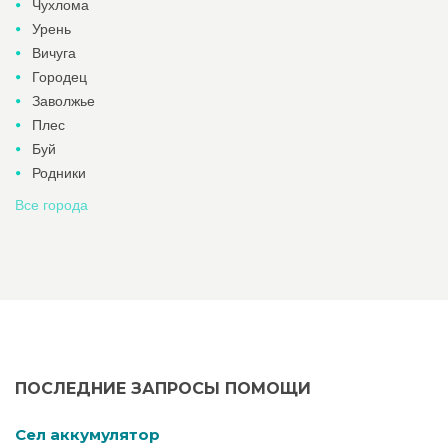
Чухлома
Урень
Вичуга
Городец
Заволжье
Плес
Буй
Родники
Все города
ПОСЛЕДНИЕ ЗАПРОСЫ ПОМОЩИ
Cел аккумулятор