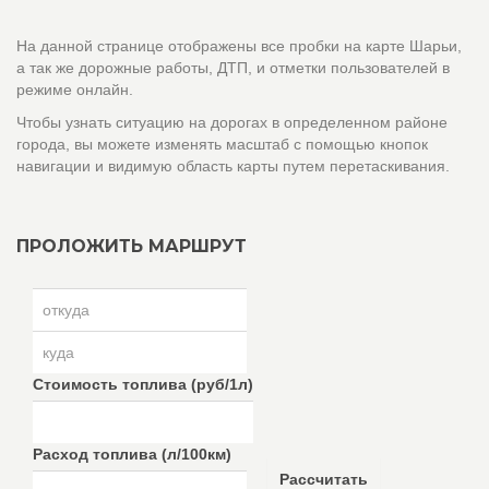
На данной странице отображены все пробки на карте Шарьи,
а так же дорожные работы, ДТП, и отметки пользователей в
режиме онлайн.
Чтобы узнать ситуацию на дорогах в определенном районе
города, вы можете изменять масштаб с помощью кнопок
навигации и видимую область карты путем перетаскивания.
ПРОЛОЖИТЬ МАРШРУТ
Стоимость топлива (руб/1л)
Расход топлива (л/100км)
Рассчитать