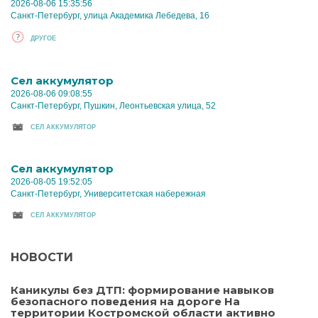
2026-08-06 15:35:56
Санкт-Петербург, улица Академика Лебедева, 16
ДРУГОЕ
Cел аккумулятор
2026-08-06 09:08:55
Санкт-Петербург, Пушкин, Леонтьевская улица, 52
CЕЛ АККУМУЛЯТОР
Cел аккумулятор
2026-08-05 19:52:05
Санкт-Петербург, Университетская набережная
CЕЛ АККУМУЛЯТОР
НОВОСТИ
Каникулы без ДТП: формирование навыков
безопасного поведения на дороге На
территории Костромской области активно