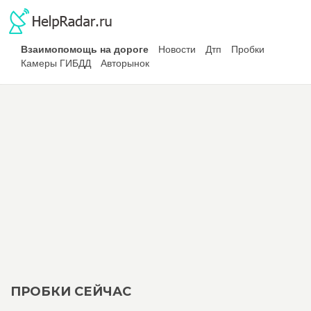
Взаимопомощь на дороге
Новости
Дтп
Пробки
Камеры ГИБДД
Авторынок
ПРОБКИ СЕЙЧАС