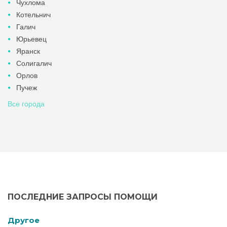
Чухлома
Котельнич
Галич
Юрьевец
Яранск
Солигалич
Орлов
Пучеж
Все города
ПОСЛЕДНИЕ ЗАПРОСЫ ПОМОЩИ
Другое