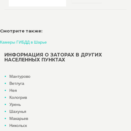
Смотрите также:
Камеры ГИБДД в Шарье
ИНФОРМАЦИЯ О ЗАТОРАХ В ДРУГИХ
НАСЕЛЕННЫХ ПУНКТАХ
Мантурово
Ветлуга
Нея
Кологрив
Урень
Шахунья
Макарьев
Никольск