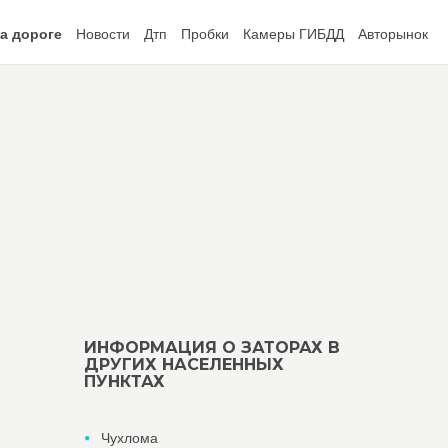
а дороге
Новости
Дтп
Пробки
Камеры ГИБДД
Авторынок
ИНФОРМАЦИЯ О ЗАТОРАХ В
ДРУГИХ НАСЕЛЕННЫХ
ПУНКТАХ
Чухлома