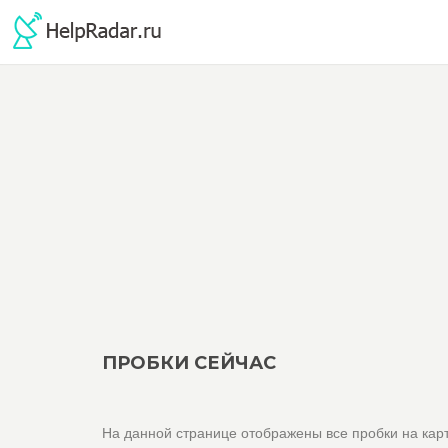
ПРОБКИ СЕЙЧАС
На данной странице отображены все пробки на карт