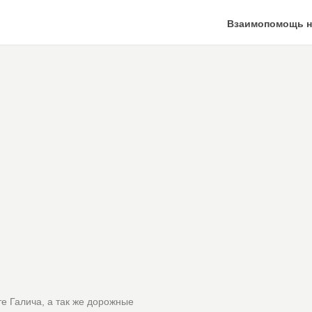
Взаимопомощь н
е Галича, а так же дорожные