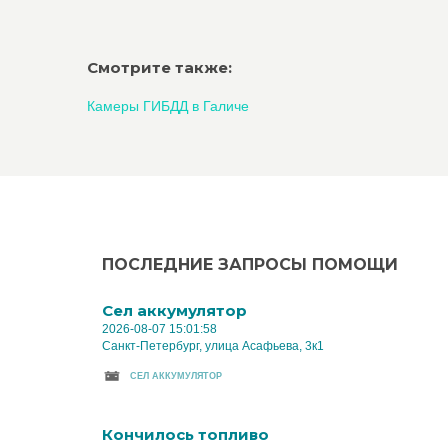
Смотрите также:
Камеры ГИБДД в Галиче
ПОСЛЕДНИЕ ЗАПРОСЫ ПОМОЩИ
Cел аккумулятор
2026-08-07 15:01:58
Санкт-Петербург, улица Асафьева, 3к1
CЕЛ АККУМУЛЯТОР
Кончилось топливо