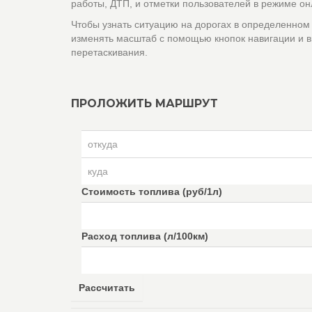
работы, ДТП, и отметки пользователей в режиме он
Чтобы узнать ситуацию на дорогах в определенном
изменять масштаб с помощью кнопок навигации и в
перетаскивания.
ПРОЛОЖИТЬ МАРШРУТ
Стоимость топлива (руб/1л)
Расход топлива (л/100км)
Рассчитать