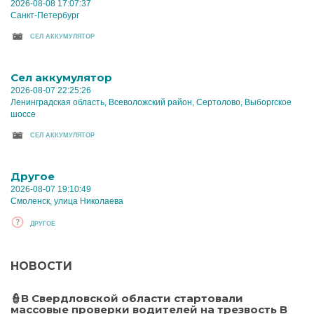
2026-08-08 17:07:37
Санкт-Петербург
CЕЛ АККУМУЛЯТОР
Cел аккумулятор
2026-08-07 22:25:26
Ленинградская область, Всеволожский район, Сертолово, Выборгское
шоссе
CЕЛ АККУМУЛЯТОР
Другое
2026-08-07 19:10:49
Смоленск, улица Николаева
ДРУГОЕ
НОВОСТИ
👮В Свердловской области стартовали
массовые проверки водителей на трезвость В