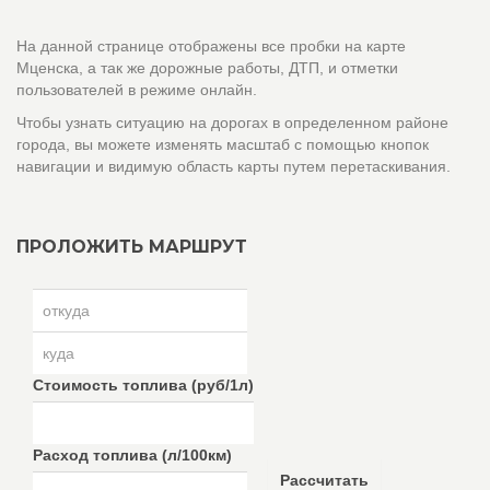
На данной странице отображены все пробки на карте
Мценска, а так же дорожные работы, ДТП, и отметки
пользователей в режиме онлайн.
Чтобы узнать ситуацию на дорогах в определенном районе
города, вы можете изменять масштаб с помощью кнопок
навигации и видимую область карты путем перетаскивания.
ПРОЛОЖИТЬ МАРШРУТ
Стоимость топлива (руб/1л)
Расход топлива (л/100км)
Рассчитать