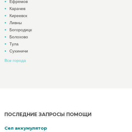
Ефремов
Карачев
Киреевск
Ливны
Богородицк
Болохово
Тула
Сухиничи
Все города
ПОСЛЕДНИЕ ЗАПРОСЫ ПОМОЩИ
Cел аккумулятор