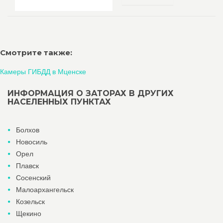
Смотрите также:
Камеры ГИБДД в Мценске
ИНФОРМАЦИЯ О ЗАТОРАХ В ДРУГИХ
НАСЕЛЕННЫХ ПУНКТАХ
Болхов
Новосиль
Орел
Плавск
Сосенский
Малоархангельск
Козельск
Щекино