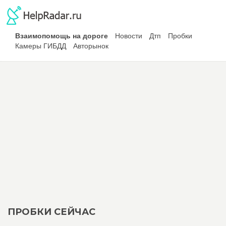
Взаимопомощь на дороге
Новости
Дтп
Пробки
Камеры ГИБДД
Авторынок
ПРОБКИ СЕЙЧАС