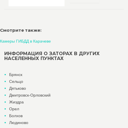
Смотрите также:
Камеры ГИБДД в Карачеве
ИНФОРМАЦИЯ О ЗАТОРАХ В ДРУГИХ
НАСЕЛЕННЫХ ПУНКТАХ
Брянск
Сельцо
Дятьково
Дмитровск-Орловский
Жиздра
Орел
Болхов
Людиново