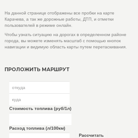
На данной странице отображены все пробки на карте
Карачева, а так же дорожные работы, ДТП, и отметки
пользователей в режиме онлайн.
Чтобы узнать ситуацию на дорогах в определенном районе
города, вы можете изменять масштаб с помощью кнопок
навигации и видимую область карты путем перетаскивания.
ПРОЛОЖИТЬ МАРШРУТ
Стоимость топлива (руб/1л)
Расход топлива (л/100км)
Рассчитать