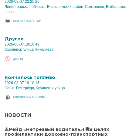
2026-08-07 22:25:26
Ленинградская область, Всеволожский район, Сертолово, Выборгское
шоссе
CЕЛ АККУМУЛЯТОР
Другое
2026-08-07 19:10:49
Смоленск, улица Николаева
ДРУГОЕ
Кончилось топливо
2026-08-07 19:10:15
Санкт-Петербург, Кубинская улица
КОНЧИЛОСЬ ТОПЛИВО
НОВОСТИ
⚠️Рейд «Нетрезвый водитель»! 🚔В целях
профилактики дорожно-транспортных