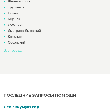
Железногорск
Трубчевск
Почеп
Мценск
Сухиничи
Дмитриев-Льговский
Козельск
Сосенский
Все города
ПОСЛЕДНИЕ ЗАПРОСЫ ПОМОЩИ
Cел аккумулятор