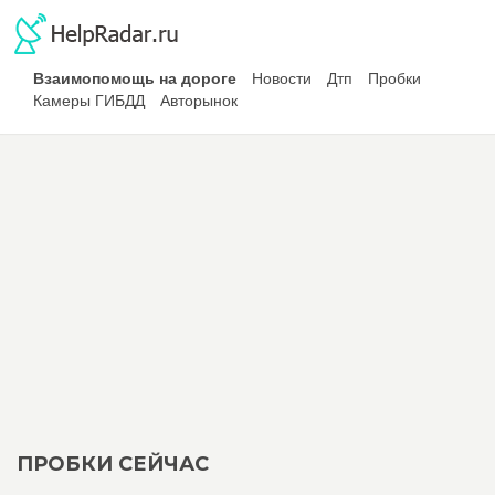
Взаимопомощь на дороге
Новости
Дтп
Пробки
Камеры ГИБДД
Авторынок
ПРОБКИ СЕЙЧАС