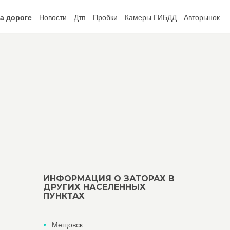
а дороге
Новости
Дтп
Пробки
Камеры ГИБДД
Авторынок
ИНФОРМАЦИЯ О ЗАТОРАХ В
ДРУГИХ НАСЕЛЕННЫХ
ПУНКТАХ
Мещовск