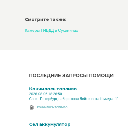
Смотрите также:
Камеры ГИБДД в Сухиничах
ПОСЛЕДНИЕ ЗАПРОСЫ ПОМОЩИ
Кончилось топливо
2026-08-06 18:26:50
Санкт-Петербург, набережная Лейтенанта Шмидта, 11
КОНЧИЛОСЬ ТОПЛИВО
Cел аккумулятор