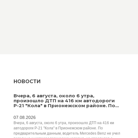
НОВОСТИ
Вчера, 6 августа, около 6 утра,
произошло ДТП на 416 км автодороги
Р-21 "Кола" в Прионежском районе. По...
07.08.2026
Вчера, 6 августа, около 6 утра, произошло ДТП на 416 км
автодороги Р-21 "Кола" в Прионежском районе. По
предварительным данным, водитель Mercedes Benz не учел