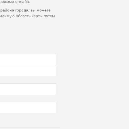
 режиме онлайн.
 районе города, вы можете
идимую область карты путем