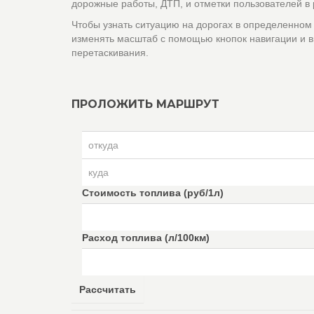
дорожные работы, ДТП, и отметки пользователей в
Чтобы узнать ситуацию на дорогах в определенном
изменять масштаб с помощью кнопок навигации и в
перетаскивания.
ПРОЛОЖИТЬ МАРШРУТ
Стоимость топлива (руб/1л)
Расход топлива (л/100км)
Рассчитать