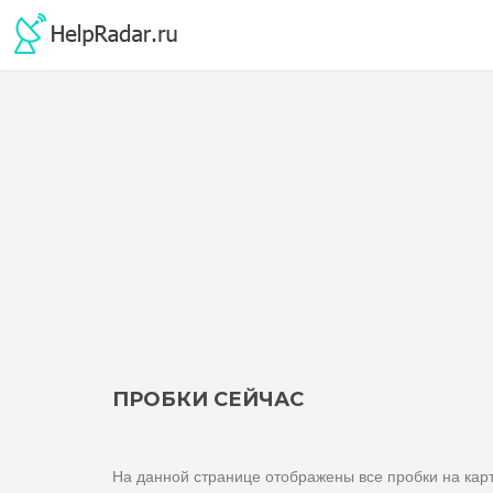
ПРОБКИ СЕЙЧАС
На данной странице отображены все пробки на карт