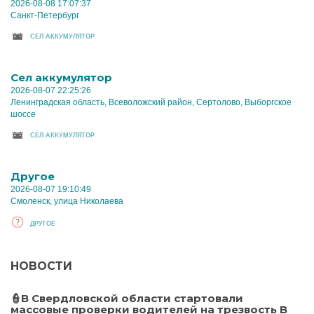
2026-08-08 17:07:37
Санкт-Петербург
CЕЛ АККУМУЛЯТОР
Cел аккумулятор
2026-08-07 22:25:26
Ленинградская область, Всеволожский район, Сертолово, Выборгское
шоссе
CЕЛ АККУМУЛЯТОР
Другое
2026-08-07 19:10:49
Смоленск, улица Николаева
ДРУГОЕ
НОВОСТИ
👮В Свердловской области стартовали
массовые проверки водителей на трезвость В