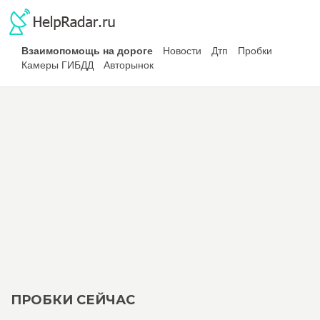
Взаимопомощь на дороге
Новости
Дтп
Пробки
Камеры ГИБДД
Авторынок
ПРОБКИ СЕЙЧАС