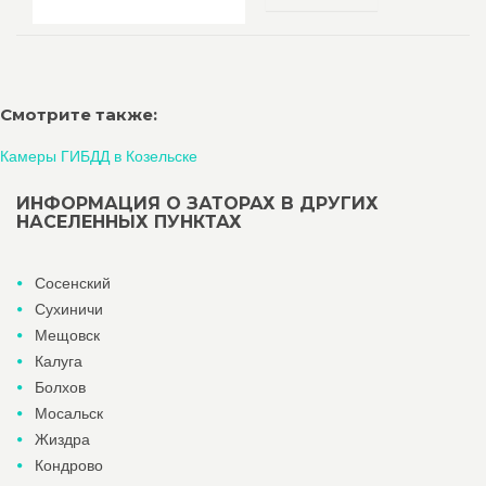
Смотрите также:
Камеры ГИБДД в Козельске
ИНФОРМАЦИЯ О ЗАТОРАХ В ДРУГИХ
НАСЕЛЕННЫХ ПУНКТАХ
Сосенский
Сухиничи
Мещовск
Калуга
Болхов
Мосальск
Жиздра
Кондрово