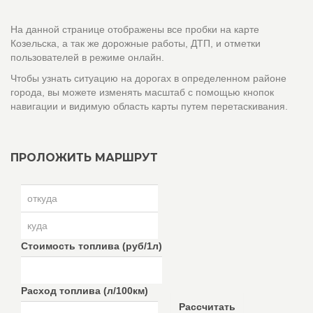
На данной странице отображены все пробки на карте
Козельска, а так же дорожные работы, ДТП, и отметки
пользователей в режиме онлайн.
Чтобы узнать ситуацию на дорогах в определенном районе
города, вы можете изменять масштаб с помощью кнопок
навигации и видимую область карты путем перетаскивания.
ПРОЛОЖИТЬ МАРШРУТ
Стоимость топлива (руб/1л)
Расход топлива (л/100км)
Рассчитать