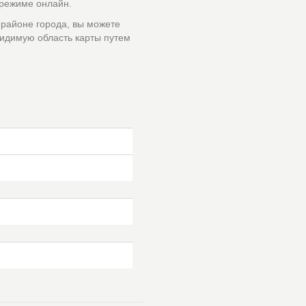
 режиме онлайн.
 районе города, вы можете
идимую область карты путем