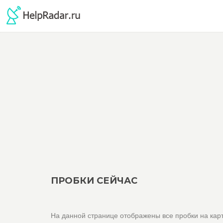
ПРОБКИ СЕЙЧАС
На данной странице отображены все пробки на карт