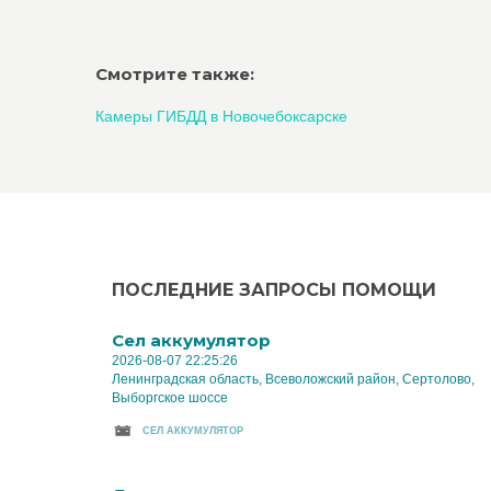
Смотрите также:
Камеры ГИБДД в Новочебоксарске
ПОСЛЕДНИЕ ЗАПРОСЫ ПОМОЩИ
Cел аккумулятор
2026-08-07 22:25:26
Ленинградская область, Всеволожский район, Сертолово,
Выборгское шоссе
CЕЛ АККУМУЛЯТОР