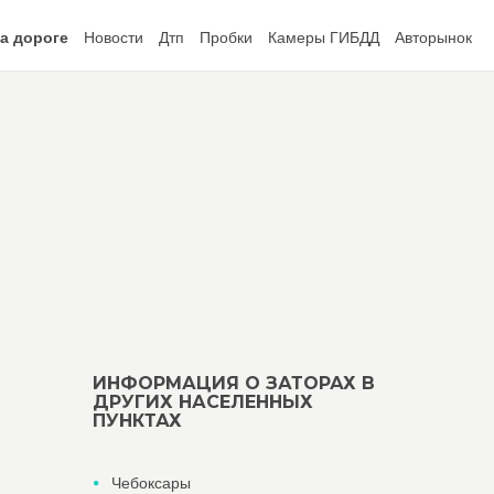
а дороге
Новости
Дтп
Пробки
Камеры ГИБДД
Авторынок
ИНФОРМАЦИЯ О ЗАТОРАХ В
ДРУГИХ НАСЕЛЕННЫХ
ПУНКТАХ
Чебоксары