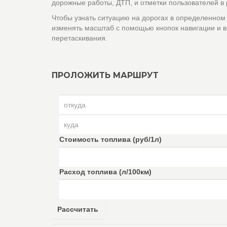
дорожные работы, ДТП, и отметки пользователей в
Чтобы узнать ситуацию на дорогах в определенном
изменять масштаб с помощью кнопок навигации и в
перетаскивания.
ПРОЛОЖИТЬ МАРШРУТ
Стоимость топлива (руб/1л)
Расход топлива (л/100км)
Рассчитать