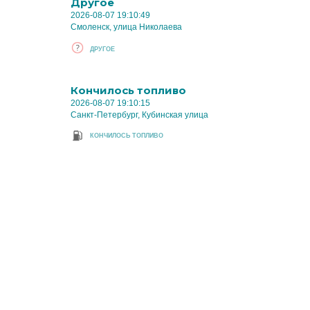
Другое
2026-08-07 19:10:49
Смоленск, улица Николаева
ДРУГОЕ
Кончилось топливо
2026-08-07 19:10:15
Санкт-Петербург, Кубинская улица
КОНЧИЛОСЬ ТОПЛИВО